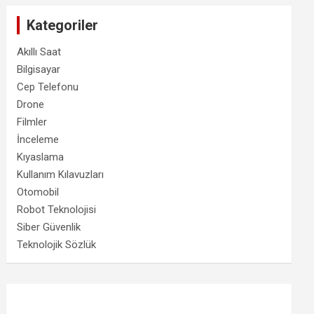
Kategoriler
Akıllı Saat
Bilgisayar
Cep Telefonu
Drone
Filmler
İnceleme
Kıyaslama
Kullanım Kılavuzları
Otomobil
Robot Teknolojisi
Siber Güvenlik
Teknolojik Sözlük