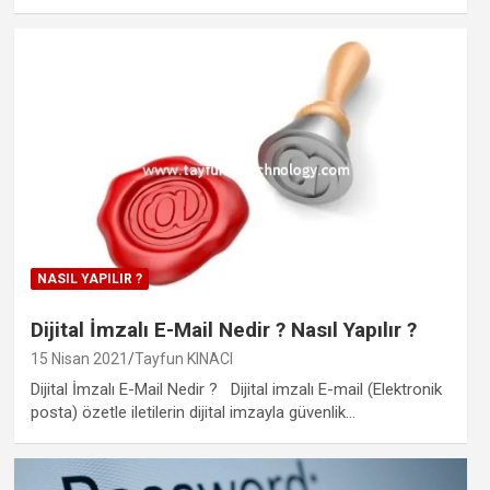
NASIL YAPILIR ?
Dijital İmzalı E-Mail Nedir ? Nasıl Yapılır ?
15 Nisan 2021
Tayfun KINACI
Dijital İmzalı E-Mail Nedir ? Dijital imzalı E-mail (Elektronik
posta) özetle iletilerin dijital imzayla güvenlik…