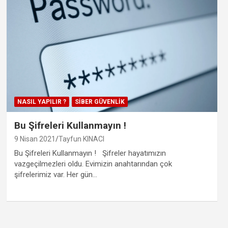
NASIL YAPILIR ?
SIBER GÜVENLIK
Bu Şifreleri Kullanmayın !
9 Nisan 2021
Tayfun KINACI
Bu Şifreleri Kullanmayın ! Şifreler hayatımızın
vazgeçilmezleri oldu. Evimizin anahtarından çok
şifrelerimiz var. Her gün…