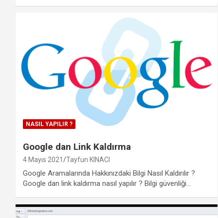
NASIL YAPILIR ?
Google dan Link Kaldırma
4 Mayıs 2021
Tayfun KINACI
Google Aramalarında Hakkınızdaki Bilgi Nasıl Kaldırılır ?
Google dan link kaldırma nasıl yapılır ? Bilgi güvenliği…