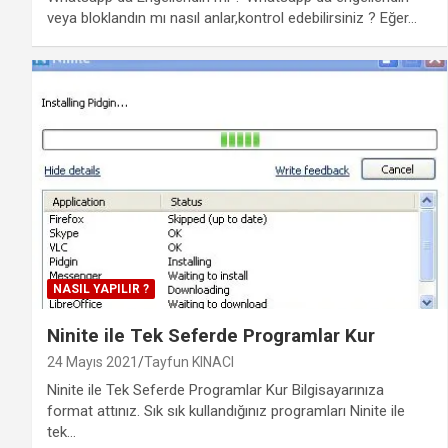
veya bloklandın mı nasıl anlar,kontrol edebilirsiniz ? Eğer…
NASIL YAPILIR ?
Ninite ile Tek Seferde Programlar Kur
24 Mayıs 2021
Tayfun KINACI
Ninite ile Tek Seferde Programlar Kur Bilgisayarınıza
format attınız. Sık sık kullandığınız programları Ninite ile
tek…