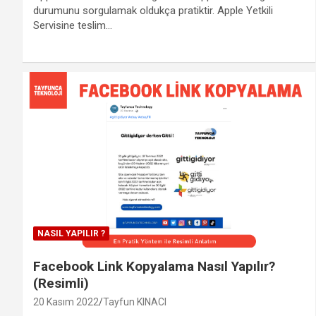
durumunu sorgulamak oldukça pratiktir. Apple Yetkili
Servisine teslim…
NASIL YAPILIR ?
Facebook Link Kopyalama Nasıl Yapılır?
(Resimli)
20 Kasım 2022
Tayfun KINACI