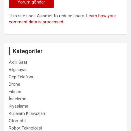
This site uses Akismet to reduce spam.
Learn how your
comment data is processed.
Kategoriler
Akıllı Saat
Bilgisayar
Cep Telefonu
Drone
Filmler
İnceleme
Kıyaslama
Kullanım Kılavuzları
Otomobil
Robot Teknolojisi