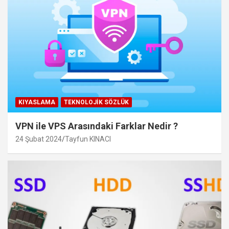
KIYASLAMA
TEKNOLOJIK SÖZLÜK
VPN ile VPS Arasındaki Farklar Nedir ?
24 Şubat 2024
Tayfun KINACI