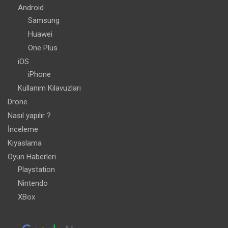
Android
Samsung
Huawei
One Plus
iOS
iPhone
Kullanım Kılavuzları
Drone
Nasıl yapılır ?
İnceleme
Kıyaslama
Oyun Haberleri
Playstation
Nintendo
XBox