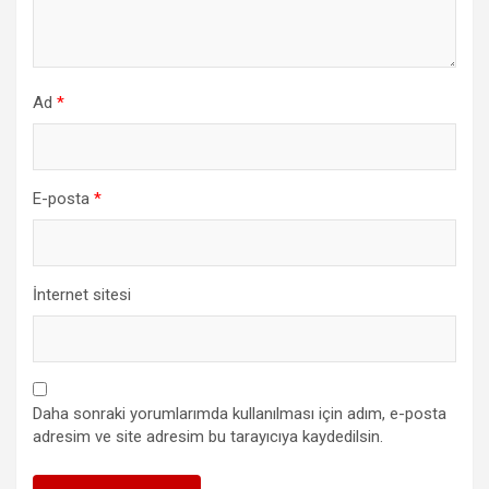
Ad
*
E-posta
*
İnternet sitesi
Daha sonraki yorumlarımda kullanılması için adım, e-posta
adresim ve site adresim bu tarayıcıya kaydedilsin.