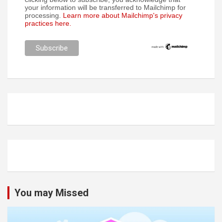
your information will be transferred to Mailchimp for
processing.
Learn more about Mailchimp's privacy
practices here.
You may Missed