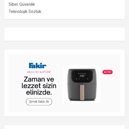
Siber Güvenlik
Teknolojik Sözlük