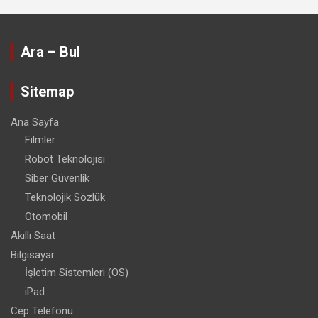
Ara – Bul
Sitemap
Ana Sayfa
Filmler
Robot Teknolojisi
Siber Güvenlik
Teknolojik Sözlük
Otomobil
Akıllı Saat
Bilgisayar
İşletim Sistemleri (OS)
iPad
Cep Telefonu