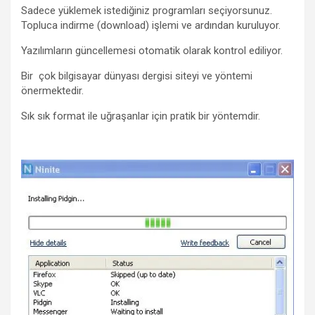
Sadece yüklemek istediğiniz programları seçiyorsunuz.
Topluca indirme (download) işlemi ve ardından kuruluyor.
Yazılımların güncellemesi otomatik olarak kontrol ediliyor.
Bir çok bilgisayar dünyası dergisi siteyi ve yöntemi
önermektedir.
Sık sık format ile uğraşanlar için pratik bir yöntemdir.