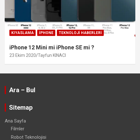
KIYASLAMA
IPHONE
TEKNOLOJI HABERLERI
iPhone 12 Mini mi iPhone SE mi ?
23 Ekim 2020
Tayfun KINACI
Ara – Bul
Sitemap
Ana Sayfa
Filmler
Robot Teknolojisi