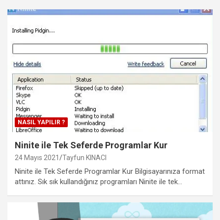
NASIL YAPILIR ?
Ninite ile Tek Seferde Programlar Kur
24 Mayıs 2021
Tayfun KINACI
Ninite ile Tek Seferde Programlar Kur Bilgisayarınıza format
attınız. Sık sık kullandığınız programları Ninite ile tek…