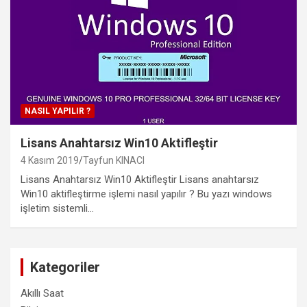
NASIL YAPILIR ?
Lisans Anahtarsız Win10 Aktifleştir
4 Kasım 2019
Tayfun KINACI
Lisans Anahtarsız Win10 Aktifleştir Lisans anahtarsız
Win10 aktifleştirme işlemi nasıl yapılır ? Bu yazı windows
işletim sistemli…
Kategoriler
Akıllı Saat