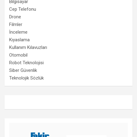
Bilgisayar
Cep Telefonu
Drone
Filmler
İnceleme
Kıyaslama
Kullanım Kılavuzları
Otomobil
Robot Teknolojisi
Siber Güvenlik
Teknolojik Sözlük