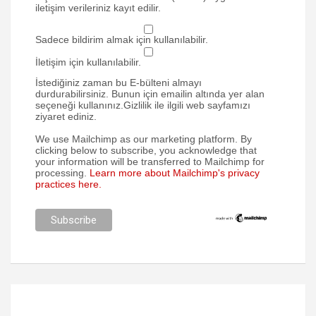
iletişim verileriniz kayıt edilir.
Sadece bildirim almak için kullanılabilir.
İletişim için kullanılabilir.
İstediğiniz zaman bu E-bülteni almayı
durdurabilirsiniz. Bunun için emailin altında yer alan
seçeneği kullanınız.Gizlilik ile ilgili web sayfamızı
ziyaret ediniz.
We use Mailchimp as our marketing platform. By
clicking below to subscribe, you acknowledge that
your information will be transferred to Mailchimp for
processing.
Learn more about Mailchimp's privacy
practices here.