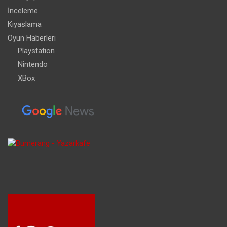
İnceleme
Kıyaslama
Oyun Haberleri
Playstation
Nintendo
XBox