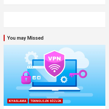
You may Missed
KIYASLAMA
TEKNOLOJIK SÖZLÜK