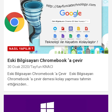
NASIL YAPILIR ?
Eski Bilgisayarı Chromebook ‘a çevir
30 Ocak 2020
Tayfun KINACI
Eski Bilgisayarı Chromebook ‘a Çevir Eski Bilgisayarı
Chromebook ‘a çevir demesi kolay yapması tahmin
ettiğinizden…