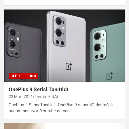
CEP TELEFONU
OnePlus 9 Serisi Tanıtıldı
23 Mart 2021
Tayfun KINACI
OnePlus 9 Serisi Tanıtıldı OnePlus 9 serisi 5G desteği ile
bugün tanıtılıyor. Youtube da canlı…