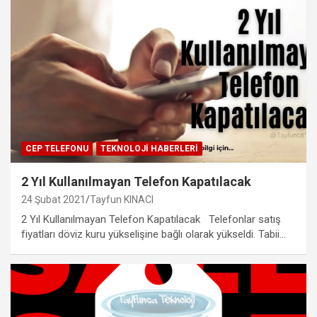
CEP TELEFONU
TEKNOLOJI HABERLERI
2 Yıl Kullanılmayan Telefon Kapatılacak
24 Şubat 2021
Tayfun KINACI
2 Yıl Kullanılmayan Telefon Kapatılacak Telefonlar satış
fiyatları döviz kuru yükselişine bağlı olarak yükseldi. Tabii…