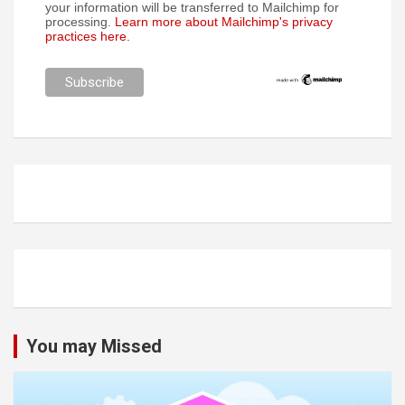
your information will be transferred to Mailchimp for
processing.
Learn more about Mailchimp's privacy
practices here.
You may Missed