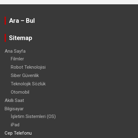
Ara – Bul
Sitemap
Ana Sayfa
Filmler
Robot Teknolojisi
Siber Güvenlik
Teknolojik Sözlük
Otomobil
Akıllı Saat
Bilgisayar
İşletim Sistemleri (OS)
iPad
Cep Telefonu