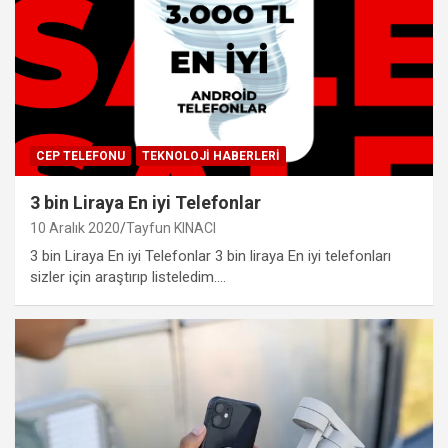
CEP TELEFONU
TEKNOLOJI HABERLERI
3 bin Liraya En iyi Telefonlar
10 Aralık 2020
Tayfun KINACI
3 bin Liraya En iyi Telefonlar 3 bin liraya En iyi telefonları
sizler için araştırıp listeledim.…