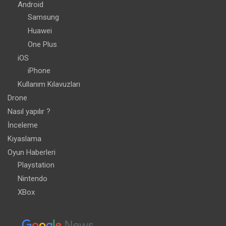
Android
Samsung
Huawei
One Plus
iOS
iPhone
Kullanım Kılavuzları
Drone
Nasıl yapılır ?
İnceleme
Kıyaslama
Oyun Haberleri
Playstation
Nintendo
XBox