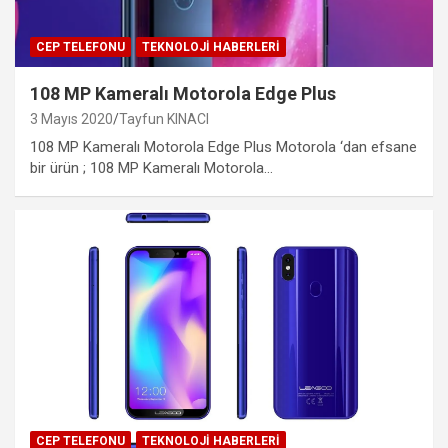
CEP TELEFONU
TEKNOLOJI HABERLERI
108 MP Kameralı Motorola Edge Plus
3 Mayıs 2020
Tayfun KINACI
108 MP Kameralı Motorola Edge Plus Motorola ‘dan efsane
bir ürün ; 108 MP Kameralı Motorola…
CEP TELEFONU
TEKNOLOJI HABERLERI