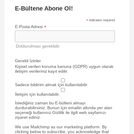
E-Bültene Abone Ol!
*
indicates required
*
E-Posta Adresi
Doldurulması gereklidir.
Gerekli İzinler
Kişisel verileri koruma kanuna (GDPR) uygun olarak
iletişim verileriniz kayıt edilir.
Sadece bildirim almak için kullanılabilir.
İletişim için kullanılabilir.
İstediğiniz zaman bu E-bülteni almayı
durdurabilirsiniz. Bunun için emailin altında yer alan
seçeneği kullanınız.Gizlilik ile ilgili web sayfamızı
ziyaret ediniz.
We use Mailchimp as our marketing platform. By
clicking below to subscribe, you acknowledge that