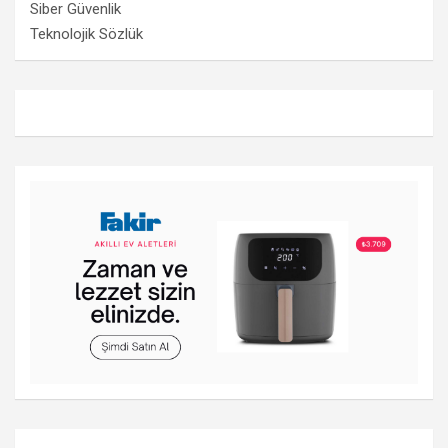
Siber Güvenlik
Teknolojik Sözlük