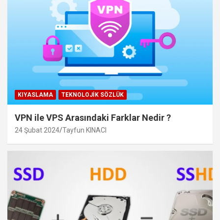
KIYASLAMA
TEKNOLOJIK SÖZLÜK
VPN ile VPS Arasındaki Farklar Nedir ?
24 Şubat 2024
Tayfun KINACI