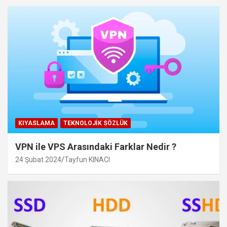
KIYASLAMA
TEKNOLOJIK SÖZLÜK
VPN ile VPS Arasındaki Farklar Nedir ?
24 Şubat 2024
Tayfun KINACI