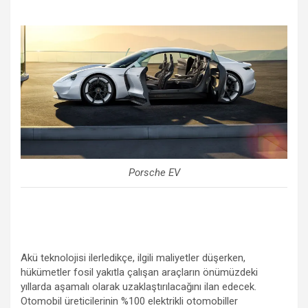
Porsche EV
Akü teknolojisi ilerledikçe, ilgili maliyetler düşerken,
hükümetler fosil yakıtla çalışan araçların önümüzdeki
yıllarda aşamalı olarak uzaklaştırılacağını ilan edecek.
Otomobil üreticilerinin %100 elektrikli otomobiller