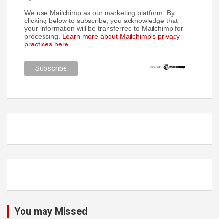
We use Mailchimp as our marketing platform. By
clicking below to subscribe, you acknowledge that
your information will be transferred to Mailchimp for
processing.
Learn more about Mailchimp's privacy
practices here.
You may Missed