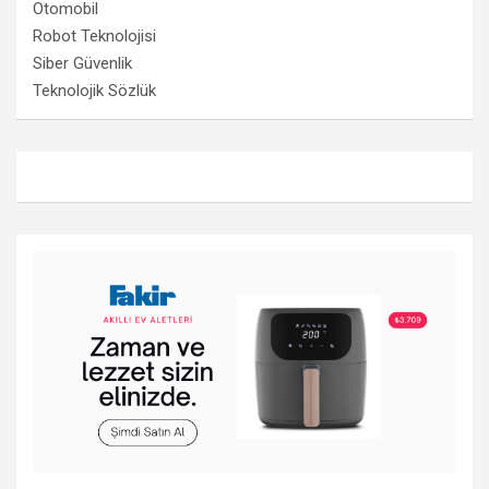
Otomobil
Robot Teknolojisi
Siber Güvenlik
Teknolojik Sözlük