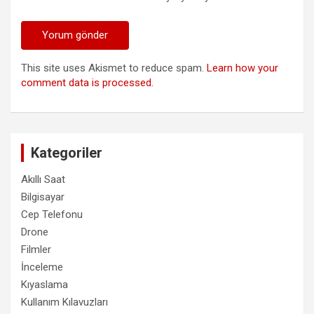
This site uses Akismet to reduce spam.
Learn how your
comment data is processed.
Kategoriler
Akıllı Saat
Bilgisayar
Cep Telefonu
Drone
Filmler
İnceleme
Kıyaslama
Kullanım Kılavuzları