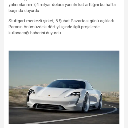
yatırımlarının 7,4 milyar dolara yani iki kat arttığını bu hafta
başında duyurdu.
Stuttgart merkezli şirket, 5 Şubat Pazartesi günü açıkladı.
Paranın önümüzdeki dört yıl içinde ilgili projelerde
kullanacağı haberini duyurdu.