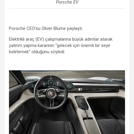
Porsche EV
Porsche CEO’su Oliver Blume paylaştı.
Elektrikli araç (EV) çalışmalarına büyük adımlar atarak
yatırım yapma kararının “gelecek için önemli bir seyir
belirlemek” olduğunu söyledi.