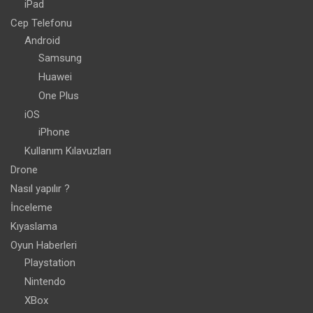
iPad
Cep Telefonu
Android
Samsung
Huawei
One Plus
iOS
iPhone
Kullanım Kılavuzları
Drone
Nasıl yapılır ?
İnceleme
Kıyaslama
Oyun Haberleri
Playstation
Nintendo
XBox