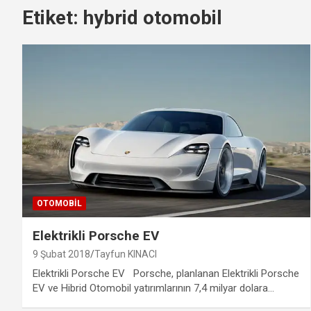
Etiket:
hybrid otomobil
OTOMOBIL
Elektrikli Porsche EV
9 Şubat 2018
Tayfun KINACI
Elektrikli Porsche EV Porsche, planlanan Elektrikli Porsche
EV ve Hibrid Otomobil yatırımlarının 7,4 milyar dolara…