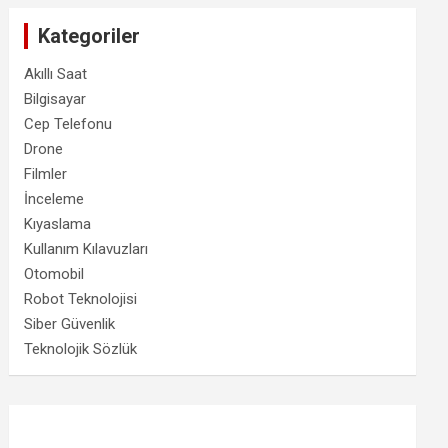
Kategoriler
Akıllı Saat
Bilgisayar
Cep Telefonu
Drone
Filmler
İnceleme
Kıyaslama
Kullanım Kılavuzları
Otomobil
Robot Teknolojisi
Siber Güvenlik
Teknolojik Sözlük