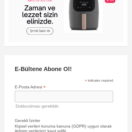
E-Bültene Abone Ol!
*
indicates required
*
E-Posta Adresi
Doldurulması gereklidir.
Gerekli İzinler
Kişisel verileri koruma kanuna (GDPR) uygun olarak
iletişim verileriniz kayıt edilir.