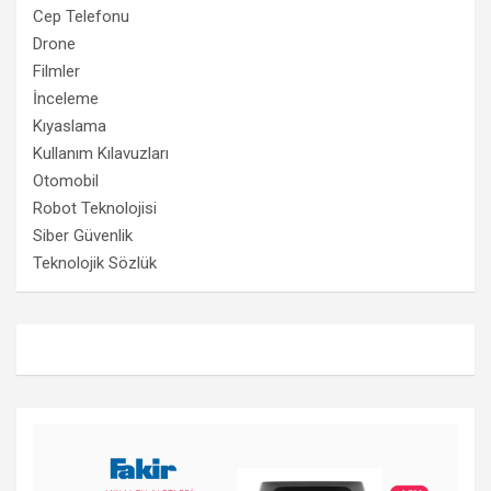
Cep Telefonu
Drone
Filmler
İnceleme
Kıyaslama
Kullanım Kılavuzları
Otomobil
Robot Teknolojisi
Siber Güvenlik
Teknolojik Sözlük