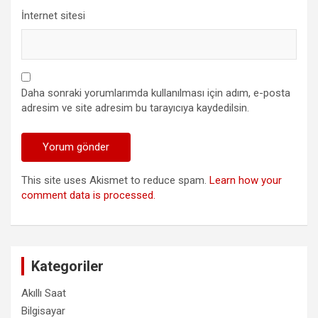
İnternet sitesi
Daha sonraki yorumlarımda kullanılması için adım, e-posta
adresim ve site adresim bu tarayıcıya kaydedilsin.
This site uses Akismet to reduce spam.
Learn how your
comment data is processed.
Kategoriler
Akıllı Saat
Bilgisayar