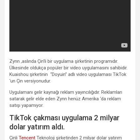
Zynn ,aslında Çin’li bir uygulama şirketinin programıdır.
Ülkesinde oldukça popüler bir video uygulamasını sahibidir.
Kuaishou şirketinin “Doyuin” adlı video uygulaması TikTok
‘un Çin versiyonudur.
Uygulamanı gelir kaynağı reklam yayıncılığıdır. Reklamları
satarak gelir elde eden Zynn henüz Amerika ‘da reklam
satışı yapamıyor.
TikTok çakması uygulama 2 milyar
dolar yatırım aldı.
Çinli
Tencent
Teknoloji şirketinden 2 milyar dolar yatırım