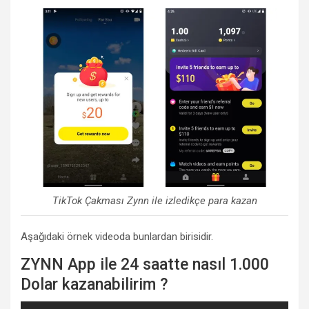
TikTok Çakması Zynn ile izledikçe para kazan
Aşağıdaki örnek videoda bunlardan birisidir.
ZYNN App ile 24 saatte nasıl 1.000
Dolar kazanabilirim ?