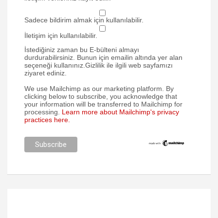
Sadece bildirim almak için kullanılabilir.
İletişim için kullanılabilir.
İstediğiniz zaman bu E-bülteni almayı
durdurabilirsiniz. Bunun için emailin altında yer alan
seçeneği kullanınız.Gizlilik ile ilgili web sayfamızı
ziyaret ediniz.
We use Mailchimp as our marketing platform. By
clicking below to subscribe, you acknowledge that
your information will be transferred to Mailchimp for
processing.
Learn more about Mailchimp's privacy
practices here.