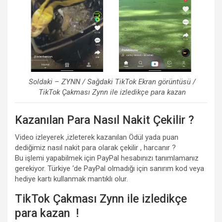
Soldaki – ZYNN / Sağdaki TikTok Ekran görüntüsü /
TikTok Çakması Zynn ile izledikçe para kazan
Kazanılan Para Nasıl Nakit Çekilir ?
Video izleyerek ,izleterek kazanılan Ödül yada puan
dediğimiz nasıl nakit para olarak çekilir , harcanır ?
Bu işlemi yapabilmek için PayPal hesabınızı tanımlamanız
gerekiyor. Türkiye ‘de PayPal olmadığı için sanırım kod veya
hediye kartı kullanmak mantıklı olur.
TikTok Çakması Zynn ile izledikçe
para kazan !