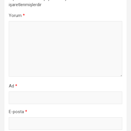
işaretlenmişlerdir
Yorum
*
Ad
*
E-posta
*