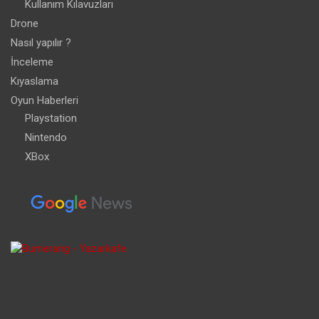
Kullanım Kılavuzları
Drone
Nasıl yapılır ?
İnceleme
Kıyaslama
Oyun Haberleri
Playstation
Nintendo
XBox