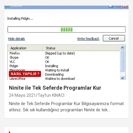
NASIL YAPILIR ?
Ninite ile Tek Seferde Programlar Kur
24 Mayıs 2021
Tayfun KINACI
Ninite ile Tek Seferde Programlar Kur Bilgisayarınıza format
attınız. Sık sık kullandığınız programları Ninite ile tek…