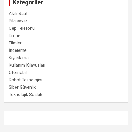
Kategoriler
Akıllı Saat
Bilgisayar
Cep Telefonu
Drone
Filmler
İnceleme
Kıyaslama
Kullanım Kılavuzları
Otomobil
Robot Teknolojisi
Siber Güvenlik
Teknolojik Sözlük