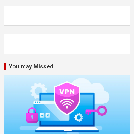
You may Missed