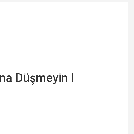
na Düşmeyin !