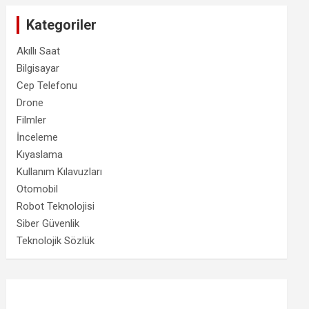
Kategoriler
Akıllı Saat
Bilgisayar
Cep Telefonu
Drone
Filmler
İnceleme
Kıyaslama
Kullanım Kılavuzları
Otomobil
Robot Teknolojisi
Siber Güvenlik
Teknolojik Sözlük