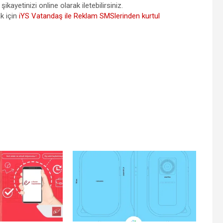
şikayetinizi online olarak iletebilirsiniz.
k için
iYS Vatandaş ile Reklam SMSlerinden kurtul