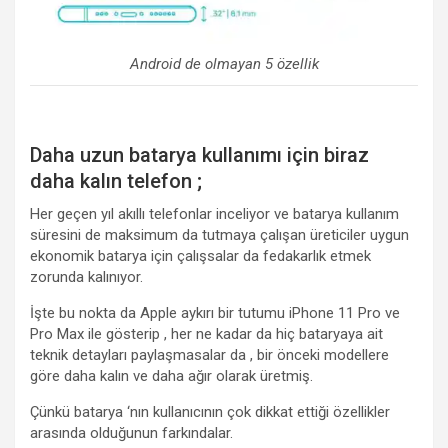
Android de olmayan 5 özellik
Daha uzun batarya kullanımı için biraz
daha kalın telefon ;
Her geçen yıl akıllı telefonlar inceliyor ve batarya kullanım
süresini de maksimum da tutmaya çalışan üreticiler uygun
ekonomik batarya için çalışsalar da fedakarlık etmek
zorunda kalınıyor.
İşte bu nokta da Apple aykırı bir tutumu iPhone 11 Pro ve
Pro Max ile gösterip , her ne kadar da hiç bataryaya ait
teknik detayları paylaşmasalar da , bir önceki modellere
göre daha kalın ve daha ağır olarak üretmiş.
Çünkü batarya ‘nın kullanıcının çok dikkat ettiği özellikler
arasında olduğunun farkındalar.