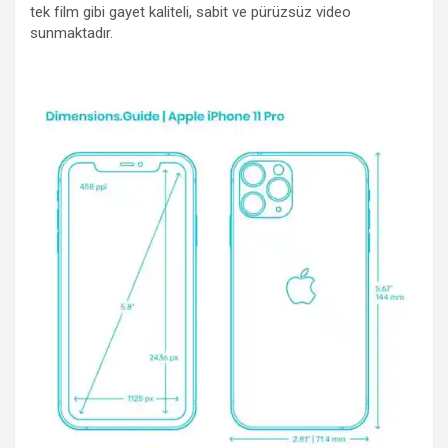
tek film gibi gayet kaliteli, sabit ve pürüzsüz video
sunmaktadır.