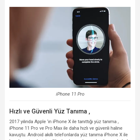
iPhone 11 Pro
Hızlı ve Güvenli Yüz Tanıma ,
2017 yılında Apple ‘ın iPhone X ile tanıttığı yüz tanıma ,
iPhone 11 Pro ve Pro Max ile daha hızlı ve güvenli haline
kavuştu. Android akıllı telefonlarda yüz tanıma iPhone X ile