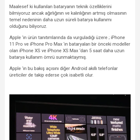
Maalesef ki kullanılan bataryanın teknik özelliklerini
bilmiyoruz ancak ağırlığının ve kalınlığının artmış olmasının
temel nedeninin daha uzun süreli batarya kullanımı
olduğunu biliyoruz.
Apple ‘ın ürün tanıtımlarında da vurguladığı üzere ; iPhone
11 Pro ve iPhone Pro Max ‘ın bataryaları bir önceki modeller
olan iPhone XS ve iPhone XS Max ‘dan 5 saat daha uzun
batarya kullanım ömrü sunmaktaymış.
Apple ‘ın bu bakış açısını diğer Android akıllı telefonlar
üreticiler de takip ederse çok isabetli olur.