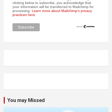
clicking below to subscribe, you acknowledge that
your information will be transferred to Mailchimp for
processing.
Learn more about Mailchimp's privacy
practices here.
You may Missed