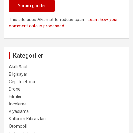
This site uses Akismet to reduce spam.
Learn how your
comment data is processed.
Kategoriler
Akıllı Saat
Bilgisayar
Cep Telefonu
Drone
Filmler
İnceleme
Kıyaslama
Kullanım Kılavuzları
Otomobil