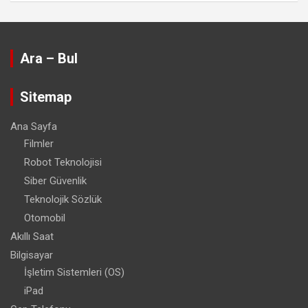
Ara – Bul
Sitemap
Ana Sayfa
Filmler
Robot Teknolojisi
Siber Güvenlik
Teknolojik Sözlük
Otomobil
Akıllı Saat
Bilgisayar
İşletim Sistemleri (OS)
iPad