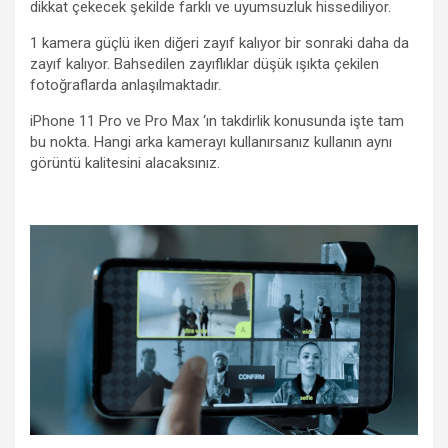
dikkat çekecek şekilde farklı ve uyumsuzluk hissediliyor.
1 kamera güçlü iken diğeri zayıf kalıyor bir sonraki daha da
zayıf kalıyor. Bahsedilen zayıflıklar düşük ışıkta çekilen
fotoğraflarda anlaşılmaktadır.
iPhone 11 Pro ve Pro Max ‘ın takdirlik konusunda işte tam
bu nokta. Hangi arka kamerayı kullanırsanız kullanın aynı
görüntü kalitesini alacaksınız.