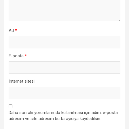
Ad
*
E-posta
*
İnternet sitesi
Daha sonraki yorumlarımda kullanılması için adım, e-posta
adresim ve site adresim bu tarayıcıya kaydedilsin.