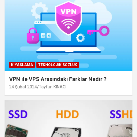
KIYASLAMA
TEKNOLOJIK SÖZLÜK
VPN ile VPS Arasındaki Farklar Nedir ?
24 Şubat 2024
Tayfun KINACI