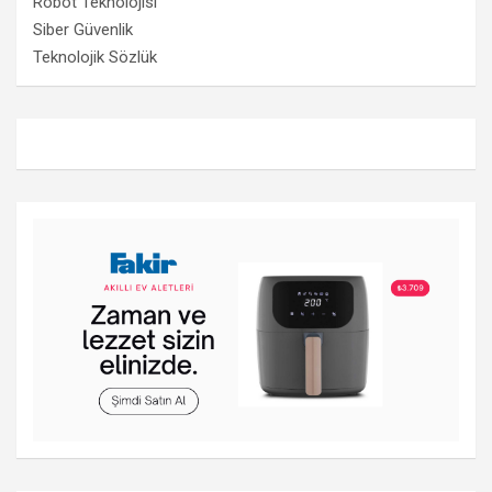
Robot Teknolojisi
Siber Güvenlik
Teknolojik Sözlük