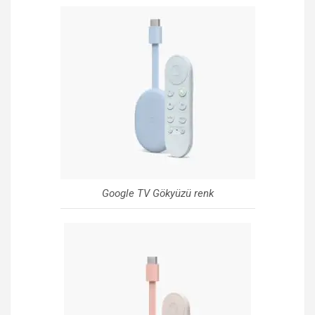
Google TV Gökyüzü renk