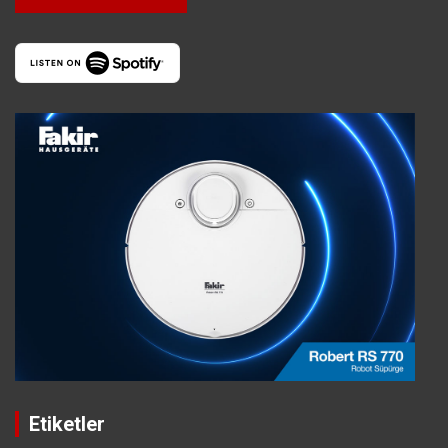
Etiketler