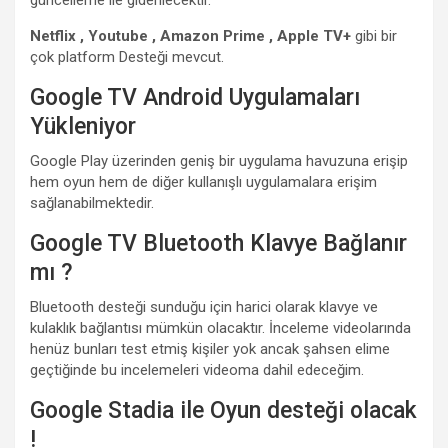
Netflix , Youtube , Amazon Prime , Apple TV+
gibi bir
çok platform Desteği mevcut.
Google TV Android Uygulamaları
Yükleniyor
Google Play üzerinden geniş bir uygulama havuzuna erişip
hem oyun hem de diğer kullanışlı uygulamalara erişim
sağlanabilmektedir.
Google TV Bluetooth Klavye Bağlanır
mı ?
Bluetooth desteği sunduğu için harici olarak klavye ve
kulaklık bağlantısı mümkün olacaktır. İnceleme videolarında
henüz bunları test etmiş kişiler yok ancak şahsen elime
geçtiğinde bu incelemeleri videoma dahil edeceğim.
Google Stadia ile Oyun desteği olacak
!