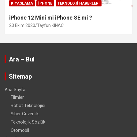
KIYASLAMA
IPHONE
TEKNOLOJI HABERLERI
iPhone 12 Mini mi iPhone SE mi ?
23 Ekim 2020
Tayfun KINACI
Ara – Bul
Sitemap
Ana Sayfa
Filmler
Robot Teknolojisi
Siber Güvenlik
Teknolojik Sözlük
Otomobil