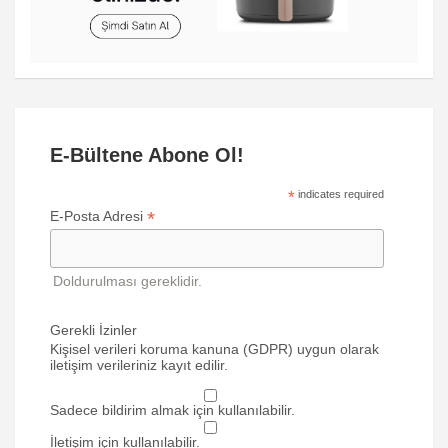
E-Bültene Abone Ol!
*
indicates required
*
E-Posta Adresi
Doldurulması gereklidir.
Gerekli İzinler
Kişisel verileri koruma kanuna (GDPR) uygun olarak
iletişim verileriniz kayıt edilir.
Sadece bildirim almak için kullanılabilir.
İletişim için kullanılabilir.