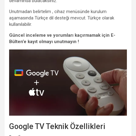
devamında bulacaksınız.
Unutmadan belirtelim , cihaz menüsünde kurulum
aşamasında Türkçe dil desteği mevcut. Türkçe olarak
kullanılabilir.
Güncel inceleme ve yorumları kaçırmamak için E-
Bülten’e kayıt olmayı unutmayın !
Google TV Teknik Özellikleri