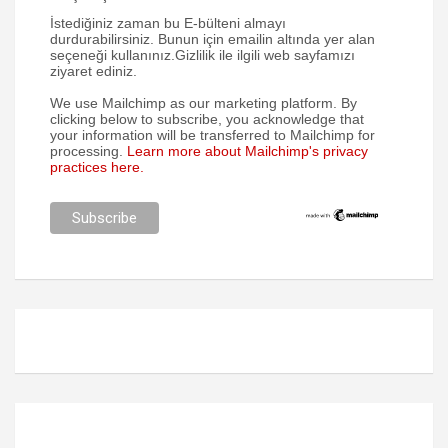
İstediğiniz zaman bu E-bülteni almayı
durdurabilirsiniz. Bunun için emailin altında yer alan
seçeneği kullanınız.Gizlilik ile ilgili web sayfamızı
ziyaret ediniz.
We use Mailchimp as our marketing platform. By
clicking below to subscribe, you acknowledge that
your information will be transferred to Mailchimp for
processing.
Learn more about Mailchimp's privacy
practices here.