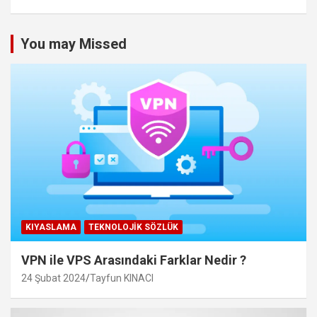
You may Missed
KIYASLAMA
TEKNOLOJIK SÖZLÜK
VPN ile VPS Arasındaki Farklar Nedir ?
24 Şubat 2024
Tayfun KINACI