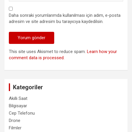
Daha sonraki yorumlarımda kullanılması için adım, e-posta
adresim ve site adresim bu tarayıcıya kaydedilsin.
This site uses Akismet to reduce spam.
Learn how your
comment data is processed.
Kategoriler
Akıllı Saat
Bilgisayar
Cep Telefonu
Drone
Filmler