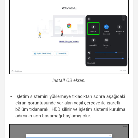
Install OS ekranı
İşletim sistemini yüklemeye tıkladıktan sonra aşağıdaki
ekran görüntüsünde yer alan yeşil çerçeve ile işaretli
bölüm tıklanarak , HDD silinir ve işletim sistemi kurulma
adımının son basamağı başlamış olur.