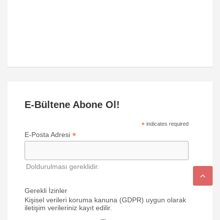
E-Bültene Abone Ol!
*
indicates required
*
E-Posta Adresi
Doldurulması gereklidir.
Gerekli İzinler
Kişisel verileri koruma kanuna (GDPR) uygun olarak
iletişim verileriniz kayıt edilir.