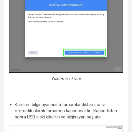
Yükleme ekranı
Kurulum bilgisayarınızda tamamlandıktan sonra
otomatik olarak tamamen kapanacaktır. Kapandıktan
sonra USB diski çıkartın ve bilgisayarı başlatın.