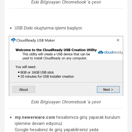
Eski Bilgisayarı Chromebook ‘a çevir
USB Diski oluşturma işlemi başlıyor.
Eski Bilgisayarı Chromebook ‘a çevir
my.newerware.com
hesabımıza giriş yaparak kurulum
işlemine devam ediyoruz.
Google hesabınız ile giriş yapabilirsiniz yada