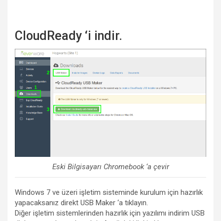
CloudReady ‘i indir.
Eski Bilgisayarı Chromebook ‘a çevir
Windows 7 ve üzeri işletim sisteminde kurulum için hazırlık
yapacaksanız direkt USB Maker ‘a tıklayın.
Diğer işletim sistemlerinden hazırlık için yazılımı indirim USB