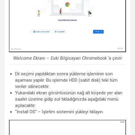
Welcome Ekranı – Eski Bilgisayarı Chromebook ‘a çevir
Dil seçimi yapıldıktan sonra yükleme işleminin son
aşaması yapılır. Bu işlemde HDD (sabit disk) teki tüm
veriler silinecektir.
Yukarıdaki ekran görüntüsünün sağ alt köşede yer alan
saatin üzerine gidip sol tıkladığınızda aşağıdaki menü
açılacaktır.
“Install OS” – İşletim sistemini yükleyi tıklayın.