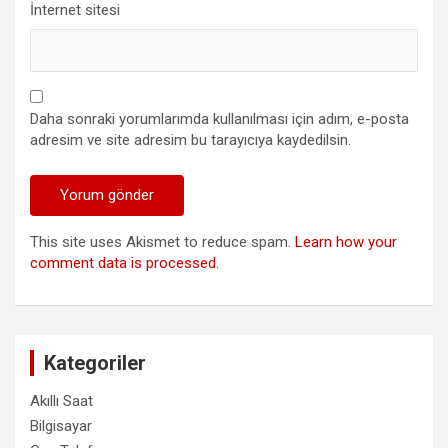
İnternet sitesi
Daha sonraki yorumlarımda kullanılması için adım, e-posta
adresim ve site adresim bu tarayıcıya kaydedilsin.
This site uses Akismet to reduce spam.
Learn how your
comment data is processed.
Kategoriler
Akıllı Saat
Bilgisayar