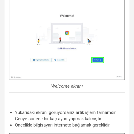
Welcome ekranı
Yukarıdaki ekranı görüyorsanız artık işlem tamamdır.
Geriye sadece bir kaç ayarı yapmak kalmıştır.
Öncelikle bilgisayarı internete bağlamak gereklidir.