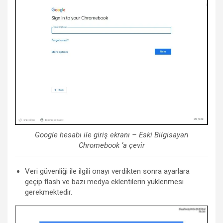
Google hesabı ile giriş ekranı – Eski Bilgisayarı
Chromebook ‘a çevir
Veri güvenliği ile ilgili onayı verdikten sonra ayarlara
geçip flash ve bazı medya eklentilerin yüklenmesi
gerekmektedir.