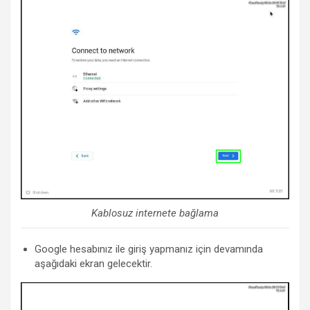
Kablosuz internete bağlama
Google hesabınız ile giriş yapmanız için devamında
aşağıdaki ekran gelecektir.