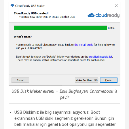
USB Disk Maker ekranı – Eski Bilgisayarı Chromebook ‘a
çevir
USB Diskimiz ile bilgisayarımızı açıyoruz. Boot
ekranından USB diski seçmeniz gerekebilir. Bunun için
belli markalar için genel Boot opsiyonu için seçenekler