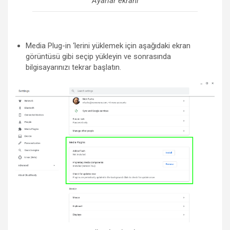
Ayarlar ekranı
Media Plug-in ‘lerini yüklemek için aşağıdaki ekran
görüntüsü gibi seçip yükleyin ve sonrasında
bilgisayarınızı tekrar başlatın.