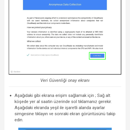
Veri Güvenliği onay ekranı
Aşağıdaki gibi ekrana erişim sağlamak için ; Sağ alt
köşede yer al saatin üzerinde sol tıklamanız gerekir.
Aşağıdaki ekranda yeşil ile işaretli alanda ayarlar
simgesine tıklayın ve sonraki ekran görüntüsünü takip
edin.