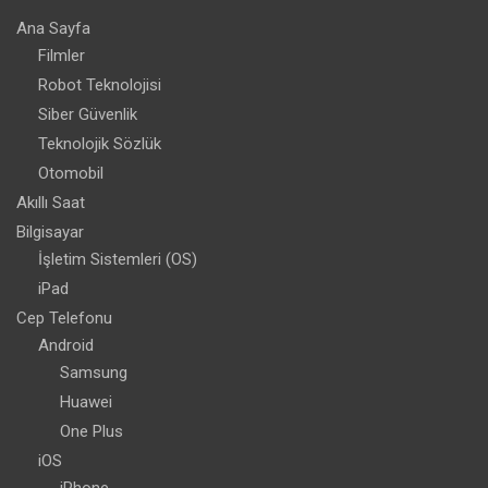
Ana Sayfa
Filmler
Robot Teknolojisi
Siber Güvenlik
Teknolojik Sözlük
Otomobil
Akıllı Saat
Bilgisayar
İşletim Sistemleri (OS)
iPad
Cep Telefonu
Android
Samsung
Huawei
One Plus
iOS