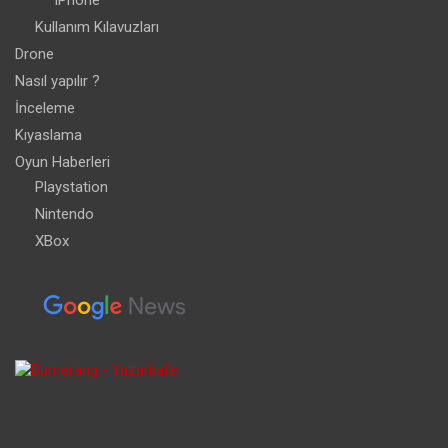
iPhone
Kullanım Kılavuzları
Drone
Nasıl yapılır ?
İnceleme
Kıyaslama
Oyun Haberleri
Playstation
Nintendo
XBox