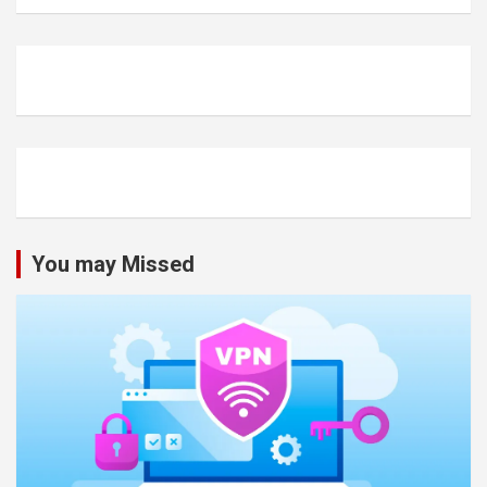
You may Missed