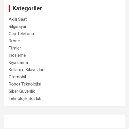
Kategoriler
Akıllı Saat
Bilgisayar
Cep Telefonu
Drone
Filmler
İnceleme
Kıyaslama
Kullanım Kılavuzları
Otomobil
Robot Teknolojisi
Siber Güvenlik
Teknolojik Sözlük