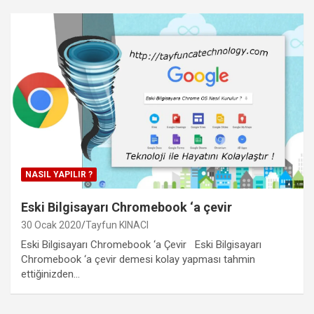
NASIL YAPILIR ?
Eski Bilgisayarı Chromebook ‘a çevir
30 Ocak 2020
Tayfun KINACI
Eski Bilgisayarı Chromebook ‘a Çevir Eski Bilgisayarı
Chromebook ‘a çevir demesi kolay yapması tahmin
ettiğinizden…