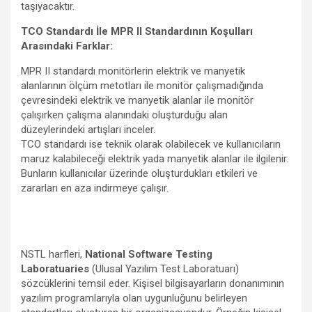
taşıyacaktır.
TCO Standardı İle MPR II Standardının Koşulları
Arasındaki Farklar:
MPR II standardı monitörlerin elektrik ve manyetik
alanlarının ölçüm metotları ile monitör çalışmadığında
çevresindeki elektrik ve manyetik alanlar ile monitör
çalışırken çalışma alanındaki oluşturduğu alan
düzeylerindeki artışları inceler.
TCO standardı ise teknik olarak olabilecek ve kullanıcıların
maruz kalabileceği elektrik yada manyetik alanlar ile ilgilenir.
Bunların kullanıcılar üzerinde oluşturdukları etkileri ve
zararları en aza indirmeye çalışır.
NSTL harfleri,
National Software Testing
Laboratuaries
(Ulusal Yazılım Test Laboratuarı)
sözcüklerini temsil eder. Kişisel bilgisayarların donanımının
yazılım programlarıyla olan uygunluğunu belirleyen