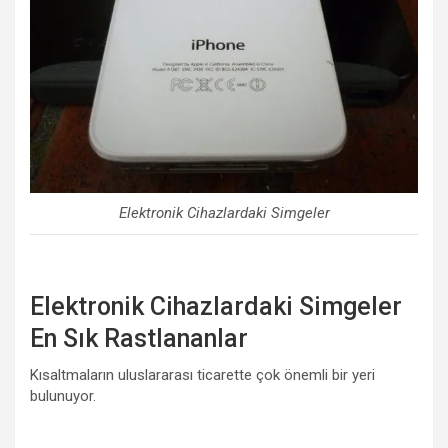
Elektronik Cihazlardaki Simgeler
Elektronik Cihazlardaki Simgeler
En Sık Rastlananlar
Kısaltmaların uluslararası ticarette çok önemli bir yeri
bulunuyor.