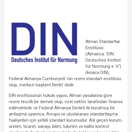
Alman Standartlar
Enstitüsü
(Almanca: ‘DIN
Deutsches Institut
für Normung e. V.’)
(kısaca DIN),
Federal Almanya Cumhuriyeti’ nin resmi standart enstitüsü
olup, merkezi başkent Berlin’ dedir.
DIN enstitüsünün hukuki yapısı, Alman yasalarına göre
resmi tescilli bir dernek olup, özel sektör tarafından finanse
edilmektedir ve Federal Almanya Devleti ile kurulmuş bir
antlaşma uyarınca, Avrupa ve uluslararası standartlaşma
faaliyetleri için yetkili standart kurumudur. Adı geçen kurum,
üretim, ticaret, sanayi, bilim, tüketim ve kalite kontrol