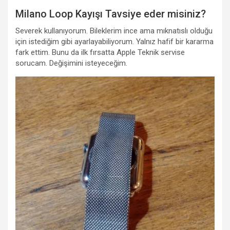
Milano Loop Kayışı Tavsiye eder misiniz?
Severek kullanıyorum. Bileklerim ince ama mıknatıslı olduğu
için istediğim gibi ayarlayabiliyorum. Yalnız hafif bir kararma
fark ettim. Bunu da ilk fırsatta Apple Teknik servise
sorucam. Değişimini isteyeceğim.