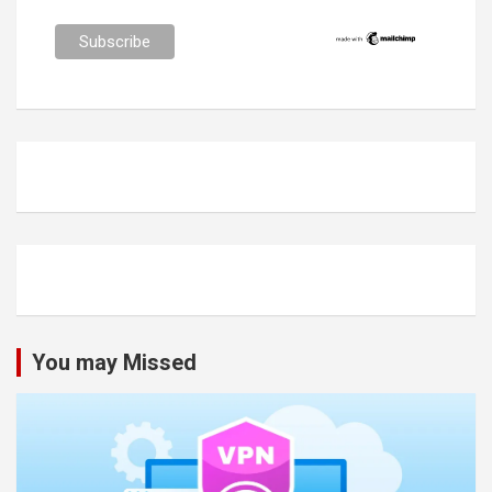
You may Missed