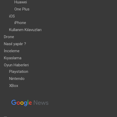
Huawei
One Plus
iOS
iPhone
Kullanım Kılavuzları
Drone
Nasıl yapılır ?
İnceleme
Kıyaslama
Oyun Haberleri
Playstation
Nintendo
XBox