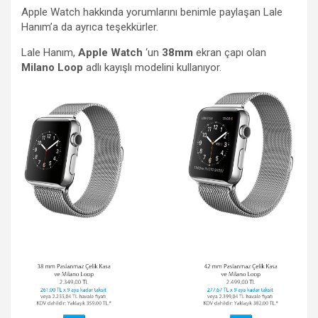
Apple Watch hakkında yorumlarını benimle paylaşan Lale
Hanım’a da ayrıca teşekkürler.
Lale Hanım,
Apple Watch
‘un
38mm
ekran çapı olan
Milano Loop
adlı kayışlı modelini kullanıyor.