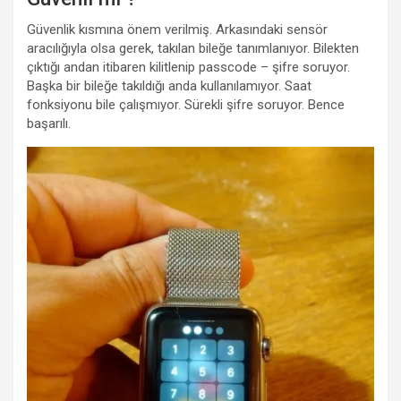
Güvenlik kısmına önem verilmiş. Arkasındaki sensör
aracılığıyla olsa gerek, takılan bileğe tanımlanıyor. Bilekten
çıktığı andan itibaren kilitlenip passcode – şifre soruyor.
Başka bir bileğe takıldığı anda kullanılamıyor. Saat
fonksiyonu bile çalışmıyor. Sürekli şifre soruyor. Bence
başarılı.