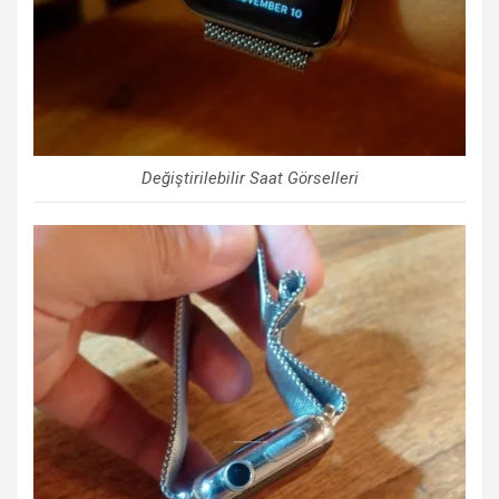
Değiştirilebilir Saat Görselleri