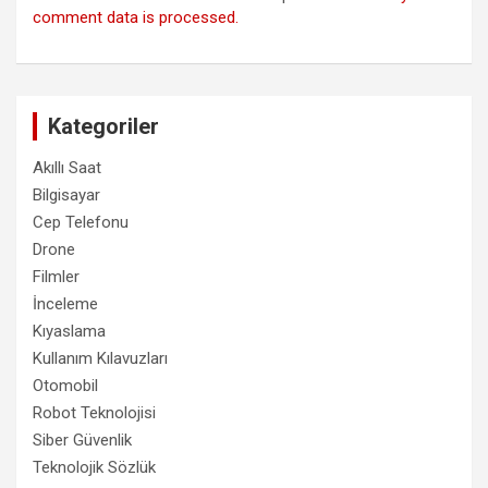
comment data is processed.
Kategoriler
Akıllı Saat
Bilgisayar
Cep Telefonu
Drone
Filmler
İnceleme
Kıyaslama
Kullanım Kılavuzları
Otomobil
Robot Teknolojisi
Siber Güvenlik
Teknolojik Sözlük