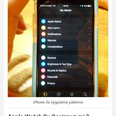
iPhone ile Uygulama yükleme