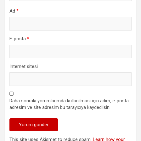
Ad
*
E-posta
*
İnternet sitesi
Daha sonraki yorumlarımda kullanılması için adım, e-posta
adresim ve site adresim bu tarayıcıya kaydedilsin.
This site uses Akismet to reduce spam.
Learn how your