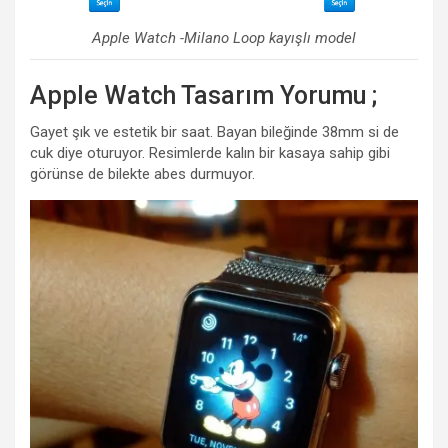
Apple Watch -Milano Loop kayışlı model
Apple Watch Tasarım Yorumu ;
Gayet şık ve estetik bir saat. Bayan bileğinde 38mm si de
cuk diye oturuyor. Resimlerde kalın bir kasaya sahip gibi
görünse de bilekte abes durmuyor.