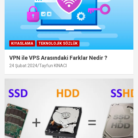
KIYASLAMA
TEKNOLOJIK SÖZLÜK
VPN ile VPS Arasındaki Farklar Nedir ?
24 Şubat 2024
Tayfun KINACI