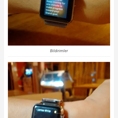
Bildirimler