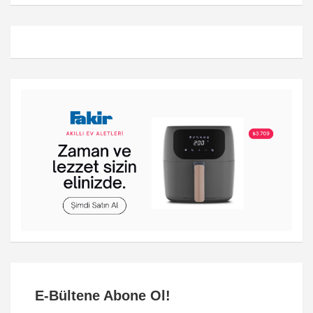
E-Bültene Abone Ol!