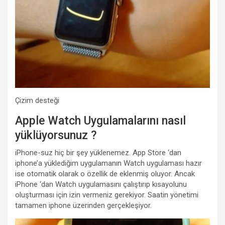
Çizim desteği
Apple Watch Uygulamalarını nasıl
yüklüyorsunuz ?
iPhone-suz hiç bir şey yüklenemez. App Store ‘dan
iphone’a yüklediğim uygulamanın Watch uygulaması hazır
ise otomatik olarak o özellik de eklenmiş oluyor. Ancak
iPhone ‘dan Watch uygulamasını çalıştırıp kısayolunu
oluşturması için izin vermeniz gerekiyor. Saatin yönetimi
tamamen iphone üzerinden gerçekleşiyor.