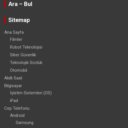
Ara – Bul
Sitemap
Ana Sayfa
Filmler
Robot Teknolojisi
Siber Güvenlik
Teknolojik Sözlük
Otomobil
Akıllı Saat
Bilgisayar
İşletim Sistemleri (OS)
iPad
Cep Telefonu
Android
Samsung