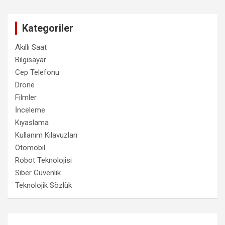
Kategoriler
Akıllı Saat
Bilgisayar
Cep Telefonu
Drone
Filmler
İnceleme
Kıyaslama
Kullanım Kılavuzları
Otomobil
Robot Teknolojisi
Siber Güvenlik
Teknolojik Sözlük