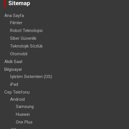
Sitemap
Ana Sayfa
Filmler
Robot Teknolojisi
Siber Güvenlik
Teknolojik Sözlük
Otomobil
Akıllı Saat
Bilgisayar
İşletim Sistemleri (OS)
iPad
Cep Telefonu
Android
Samsung
Huawei
One Plus