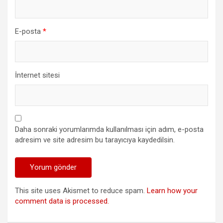
E-posta
*
İnternet sitesi
Daha sonraki yorumlarımda kullanılması için adım, e-posta
adresim ve site adresim bu tarayıcıya kaydedilsin.
This site uses Akismet to reduce spam.
Learn how your
comment data is processed.