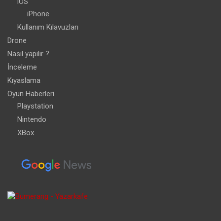
iOS
iPhone
Kullanım Kılavuzları
Drone
Nasıl yapılır ?
İnceleme
Kıyaslama
Oyun Haberleri
Playstation
Nintendo
XBox