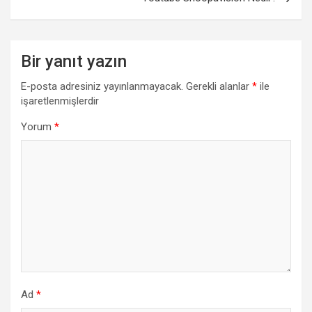
Bir yanıt yazın
E-posta adresiniz yayınlanmayacak.
Gerekli alanlar
*
ile
işaretlenmişlerdir
Yorum
*
Ad
*