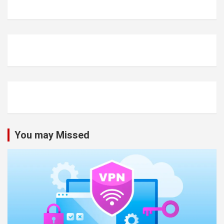
You may Missed