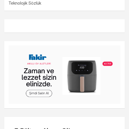
Teknolojik Sözlük