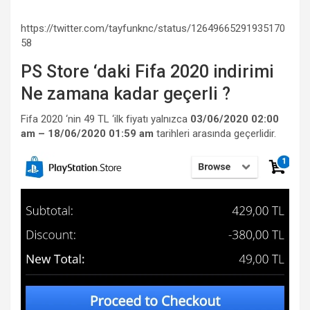
https://twitter.com/tayfunknc/status/12649665291935170
58
PS Store ‘daki Fifa 2020 indirimi
Ne zamana kadar geçerli ?
Fifa 2020 ‘nin 49 TL ‘ilk fiyatı yalnızca
03/06/2020 02:00
am – 18/06/2020 01:59 am
tarihleri arasında geçerlidir.