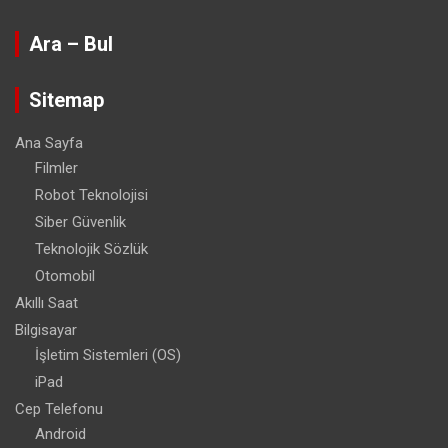
Ara – Bul
Sitemap
Ana Sayfa
Filmler
Robot Teknolojisi
Siber Güvenlik
Teknolojik Sözlük
Otomobil
Akıllı Saat
Bilgisayar
İşletim Sistemleri (OS)
iPad
Cep Telefonu
Android