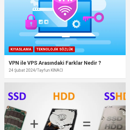
KIYASLAMA
TEKNOLOJIK SÖZLÜK
VPN ile VPS Arasındaki Farklar Nedir ?
24 Şubat 2024
Tayfun KINACI