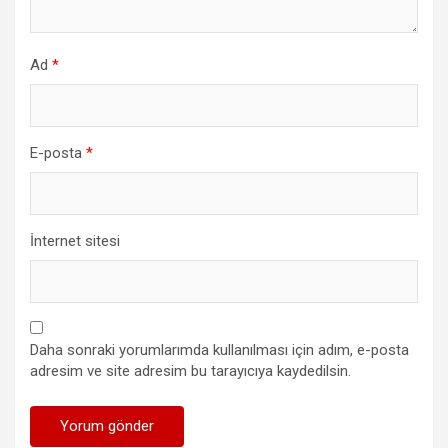
Ad
*
E-posta
*
İnternet sitesi
Daha sonraki yorumlarımda kullanılması için adım, e-posta
adresim ve site adresim bu tarayıcıya kaydedilsin.