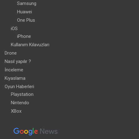
Samsung
Huawei
One Plus
iOS
iPhone
Kullanım Kılavuzları
Drone
Nasıl yapılır ?
İnceleme
Kıyaslama
Oyun Haberleri
Playstation
Nintendo
XBox