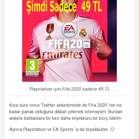
Playstation için Fifa 2020 sadece 49 TL
Kısa süre önce Twitter anketiminde de Fifa 2020 ‘nin ne
kadar pahalı olduğuna dikkat çekmek istemiştim. Burdan
ankete katılanlara bir kez daha teşekkürü bir borç bilirim.
Ayrıca Playstation ve EA Sports ‘a da teşekkürler. 🙂