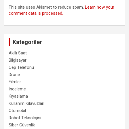
This site uses Akismet to reduce spam.
Learn how your
comment data is processed.
Kategoriler
Akıllı Saat
Bilgisayar
Cep Telefonu
Drone
Filmler
İnceleme
Kıyaslama
Kullanım Kılavuzları
Otomobil
Robot Teknolojisi
Siber Güvenlik