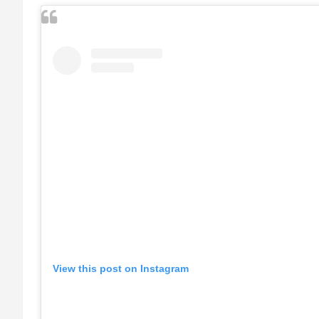
View this post on Instagram