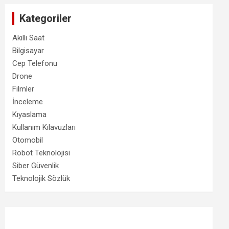
Kategoriler
Akıllı Saat
Bilgisayar
Cep Telefonu
Drone
Filmler
İnceleme
Kıyaslama
Kullanım Kılavuzları
Otomobil
Robot Teknolojisi
Siber Güvenlik
Teknolojik Sözlük