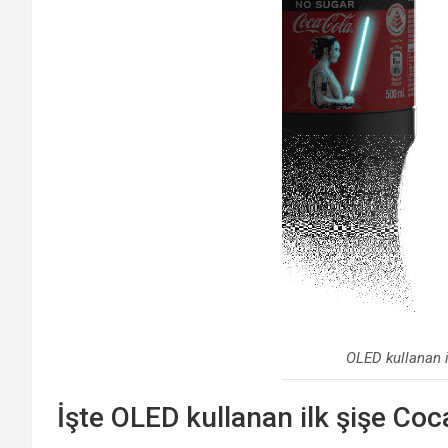
OLED kullanan i
İşte OLED kullanan ilk şişe Coc