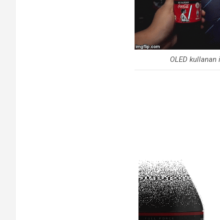
OLED kullanan i