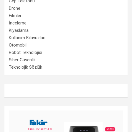
Cep Telefonu
Drone
Filmler
İnceleme
Kıyaslama
Kullanım Kılavuzları
Otomobil
Robot Teknolojisi
Siber Güvenlik
Teknolojik Sözlük