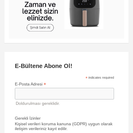
E-Bültene Abone Ol!
*
indicates required
*
E-Posta Adresi
Doldurulması gereklidir.
Gerekli İzinler
Kişisel verileri koruma kanuna (GDPR) uygun olarak
iletişim verileriniz kayıt edilir.