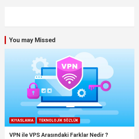
You may Missed
KIYASLAMA
TEKNOLOJIK SÖZLÜK
VPN ile VPS Arasındaki Farklar Nedir ?