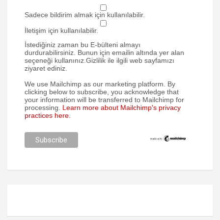
Sadece bildirim almak için kullanılabilir.
İletişim için kullanılabilir.
İstediğiniz zaman bu E-bülteni almayı
durdurabilirsiniz. Bunun için emailin altında yer alan
seçeneği kullanınız.Gizlilik ile ilgili web sayfamızı
ziyaret ediniz.
We use Mailchimp as our marketing platform. By
clicking below to subscribe, you acknowledge that
your information will be transferred to Mailchimp for
processing.
Learn more about Mailchimp's privacy
practices here.