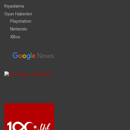
Kıyaslama
Oyun Haberleri
Playstation
Nintendo
XBox