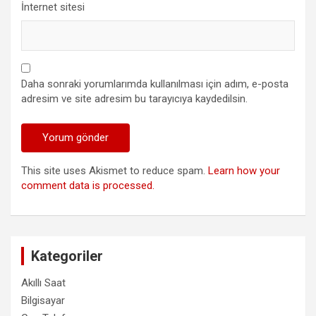
İnternet sitesi
Daha sonraki yorumlarımda kullanılması için adım, e-posta
adresim ve site adresim bu tarayıcıya kaydedilsin.
This site uses Akismet to reduce spam.
Learn how your
comment data is processed.
Kategoriler
Akıllı Saat
Bilgisayar