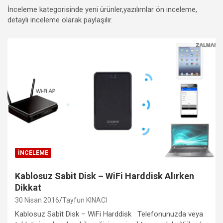
İnceleme kategorisinde yeni ürünler,yazılımlar ön inceleme,
detaylı inceleme olarak paylaşılır.
İNCELEME
Kablosuz Sabit Disk – WiFi Harddisk Alırken
Dikkat
30 Nisan 2016
Tayfun KINACI
Kablosuz Sabit Disk – WiFi Harddisk Telefonunuzda veya