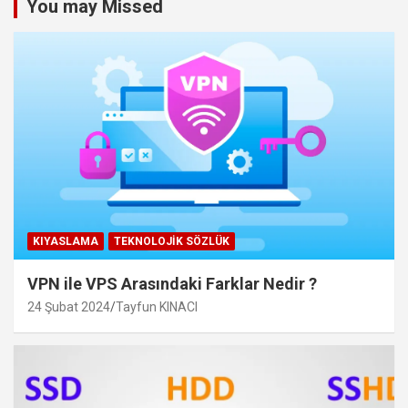
You may Missed
KIYASLAMA
TEKNOLOJIK SÖZLÜK
VPN ile VPS Arasındaki Farklar Nedir ?
24 Şubat 2024
Tayfun KINACI