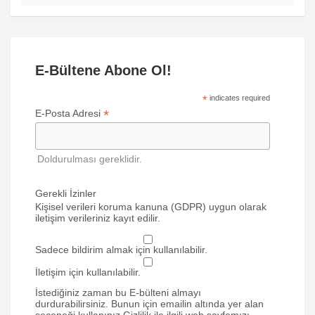
E-Bültene Abone Ol!
*
indicates required
*
E-Posta Adresi
Doldurulması gereklidir.
Gerekli İzinler
Kişisel verileri koruma kanuna (GDPR) uygun olarak
iletişim verileriniz kayıt edilir.
Sadece bildirim almak için kullanılabilir.
İletişim için kullanılabilir.
İstediğiniz zaman bu E-bülteni almayı
durdurabilirsiniz. Bunun için emailin altında yer alan