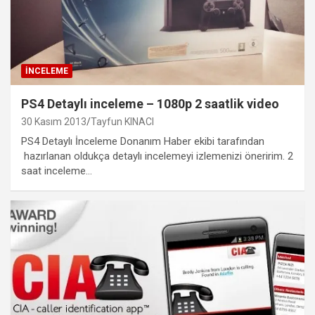
İNCELEME
PS4 Detaylı inceleme – 1080p 2 saatlik video
30 Kasım 2013
Tayfun KINACI
PS4 Detaylı İnceleme Donanım Haber ekibi tarafından
hazırlanan oldukça detaylı incelemeyi izlemenizi öneririm. 2
saat inceleme…