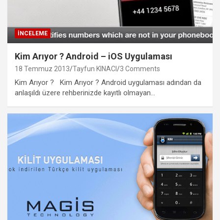
İNCELEME
Kim Arıyor ? Android – iOS Uygulaması
18 Temmuz 2013
Tayfun KINACI
3 Comments
Kim Arıyor ? Kim Arıyor ? Android uygulaması adından da
anlaşıldı üzere rehberinizde kayıtlı olmayan…