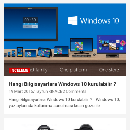
İNCELEME
Hangi Bilgisayarlara Windows 10 kurulabilir ?
19 Mart 2015
Tayfun KINACI
2 Comments
Hangi Bilgisayarlara Windows 10 kurulabilir ? Windows 10,
yaz aylarında kullanıma sunulması kesin gözü ile…