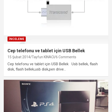
İNCELEME
Cep telefonu ve tablet için USB Bellek
15 Şubat 2014
Tayfun KINACI
6 Comments
Cep telefonu ve tablet için USB Bellek Usb bellek, flash
disk, flash bellek,usb disk,pen drive…