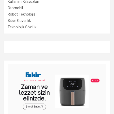
Kullanım Kılavuzları
Otomobil
Robot Teknolojisi
Siber Güvenlik
Teknolojik Sözlük