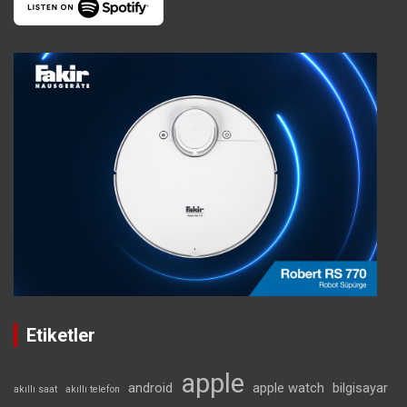
Etiketler
apple
android
apple watch
bilgisayar
akıllı saat
akıllı telefon