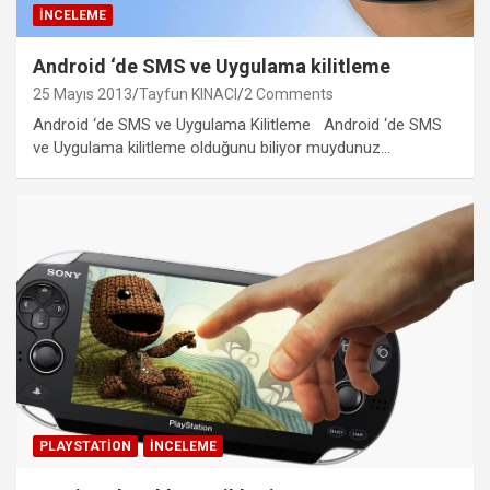
İNCELEME
Android ‘de SMS ve Uygulama kilitleme
25 Mayıs 2013
Tayfun KINACI
2 Comments
Android ‘de SMS ve Uygulama Kilitleme Android ‘de SMS
ve Uygulama kilitleme olduğunu biliyor muydunuz…
PLAYSTATION
İNCELEME