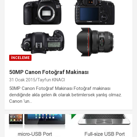
İNCELEME
50MP Canon Fotoğraf Makinası
31 Ocak 2015
Tayfun KINACI
50MP Canon Fotoğraf Makinası Fotoğraf makinası
dendiğinde akla gelen ilk olarak betimlersek yanlış olmaz.
Canon ‘un…