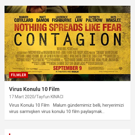
FILMLER
Virus Konulu 10 Film
17 Mart 2020
Tayfun KINACI
Virus Konulu 10 Film Malum gündemimiz belli, heryerimizi
virus sarmışken virus konulu 10 film paylaşmak…