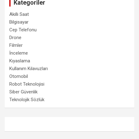
Kategoriler
Akıllı Saat
Bilgisayar
Cep Telefonu
Drone
Filmler
İnceleme
Kıyaslama
Kullanım Kılavuzları
Otomobil
Robot Teknolojisi
Siber Güvenlik
Teknolojik Sözlük