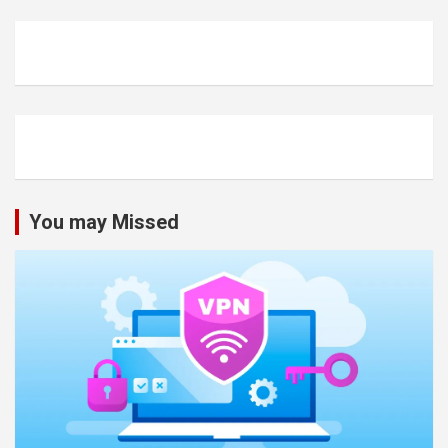
You may Missed