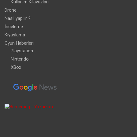
Kullanım Kılavuzları
Drone
Nasıl yapılır ?
İnceleme
Kıyaslama
Oyun Haberleri
Playstation
Nintendo
XBox