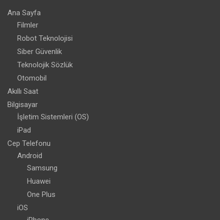
Ana Sayfa
Filmler
Robot Teknolojisi
Siber Güvenlik
Teknolojik Sözlük
Otomobil
Akıllı Saat
Bilgisayar
İşletim Sistemleri (OS)
iPad
Cep Telefonu
Android
Samsung
Huawei
One Plus
iOS