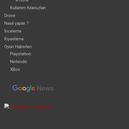
iPhone
Kullanım Kılavuzları
Drone
Nasıl yapılır ?
İnceleme
Kıyaslama
Oyun Haberleri
Playstation
Nintendo
XBox