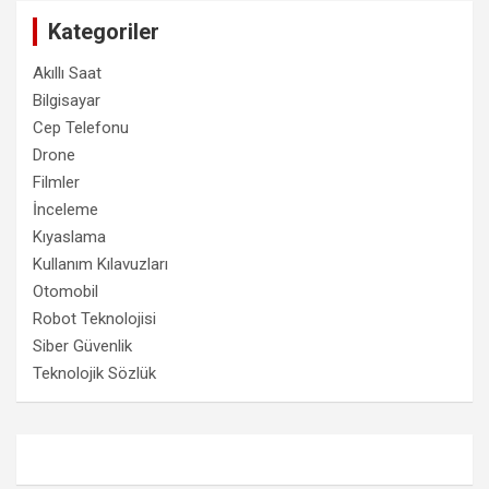
Kategoriler
Akıllı Saat
Bilgisayar
Cep Telefonu
Drone
Filmler
İnceleme
Kıyaslama
Kullanım Kılavuzları
Otomobil
Robot Teknolojisi
Siber Güvenlik
Teknolojik Sözlük