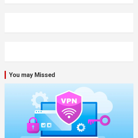
You may Missed