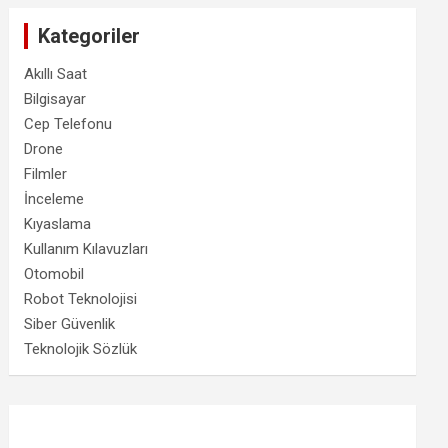
Kategoriler
Akıllı Saat
Bilgisayar
Cep Telefonu
Drone
Filmler
İnceleme
Kıyaslama
Kullanım Kılavuzları
Otomobil
Robot Teknolojisi
Siber Güvenlik
Teknolojik Sözlük