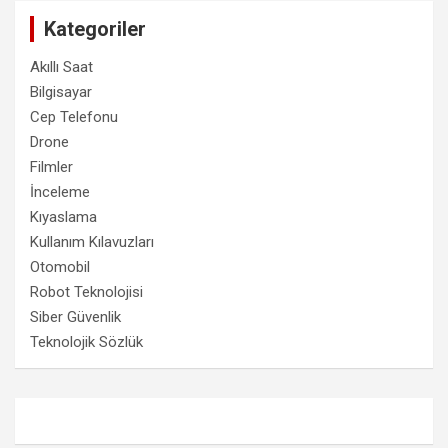
Kategoriler
Akıllı Saat
Bilgisayar
Cep Telefonu
Drone
Filmler
İnceleme
Kıyaslama
Kullanım Kılavuzları
Otomobil
Robot Teknolojisi
Siber Güvenlik
Teknolojik Sözlük