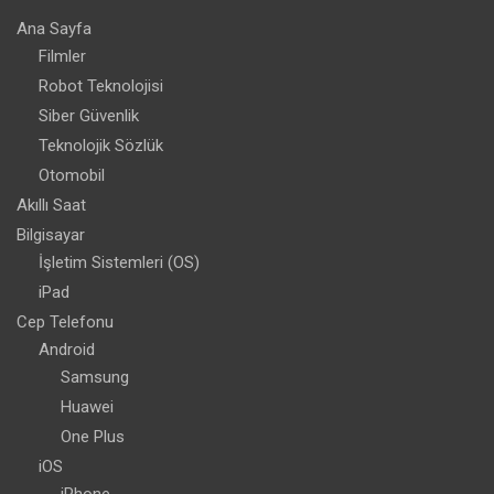
Ana Sayfa
Filmler
Robot Teknolojisi
Siber Güvenlik
Teknolojik Sözlük
Otomobil
Akıllı Saat
Bilgisayar
İşletim Sistemleri (OS)
iPad
Cep Telefonu
Android
Samsung
Huawei
One Plus
iOS