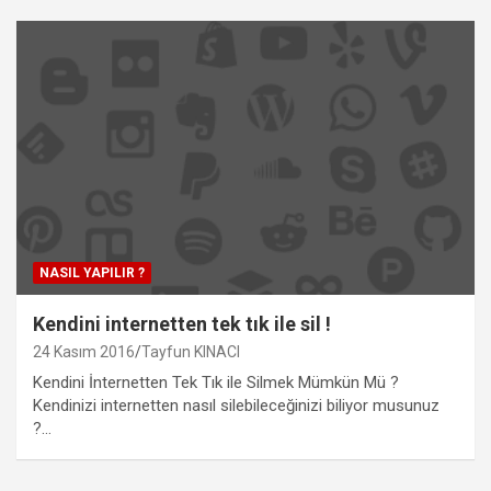
NASIL YAPILIR ?
Kendini internetten tek tık ile sil !
24 Kasım 2016
Tayfun KINACI
Kendini İnternetten Tek Tık ile Silmek Mümkün Mü ?
Kendinizi internetten nasıl silebileceğinizi biliyor musunuz
?…