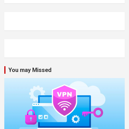
You may Missed