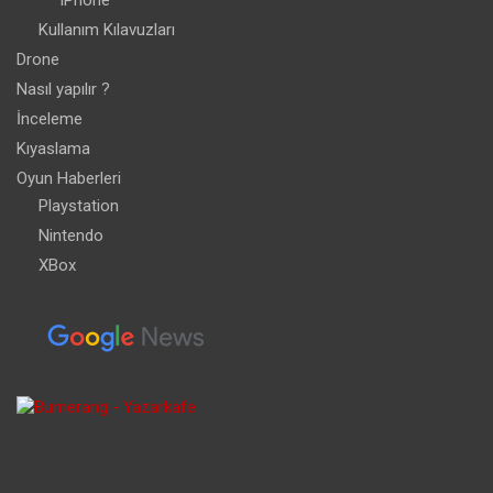
iPhone
Kullanım Kılavuzları
Drone
Nasıl yapılır ?
İnceleme
Kıyaslama
Oyun Haberleri
Playstation
Nintendo
XBox