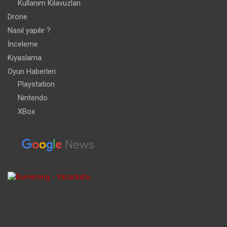
Kullanım Kılavuzları
Drone
Nasıl yapılır ?
İnceleme
Kıyaslama
Oyun Haberleri
Playstation
Nintendo
XBox