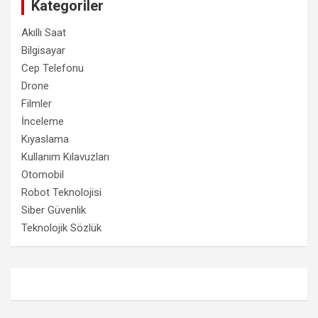
Kategoriler
Akıllı Saat
Bilgisayar
Cep Telefonu
Drone
Filmler
İnceleme
Kıyaslama
Kullanım Kılavuzları
Otomobil
Robot Teknolojisi
Siber Güvenlik
Teknolojik Sözlük