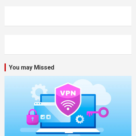
You may Missed