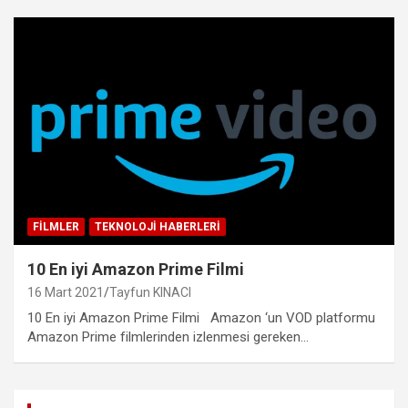
FILMLER
TEKNOLOJI HABERLERI
10 En iyi Amazon Prime Filmi
16 Mart 2021
Tayfun KINACI
10 En iyi Amazon Prime Filmi Amazon ‘un VOD platformu
Amazon Prime filmlerinden izlenmesi gereken…