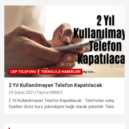
CEP TELEFONU
TEKNOLOJI HABERLERI
2 Yıl Kullanılmayan Telefon Kapatılacak
24 Şubat 2021
Tayfun KINACI
2 Yıl Kullanılmayan Telefon Kapatılacak Telefonlar satış
fiyatları döviz kuru yükselişine bağlı olarak yükseldi. Tabii…