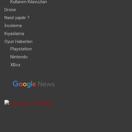
Kullanım Kılavuzları
Drone
Nasıl yapılır ?
İnceleme
Kıyaslama
Oyun Haberleri
Playstation
Nintendo
XBox