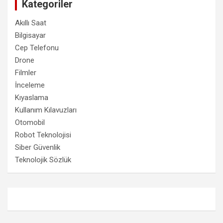
Kategoriler
Akıllı Saat
Bilgisayar
Cep Telefonu
Drone
Filmler
İnceleme
Kıyaslama
Kullanım Kılavuzları
Otomobil
Robot Teknolojisi
Siber Güvenlik
Teknolojik Sözlük