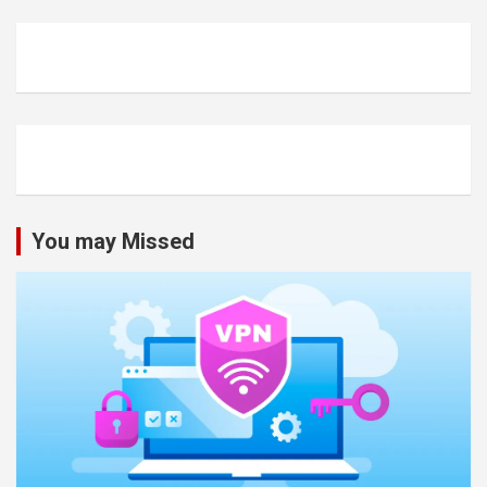
You may Missed