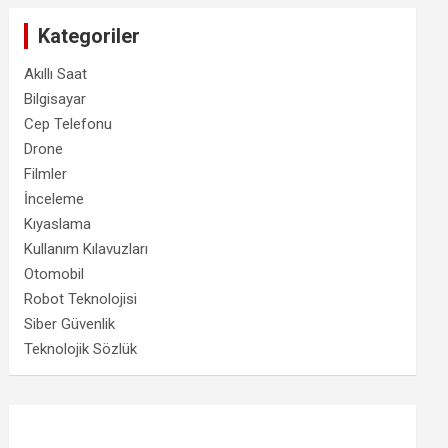
Kategoriler
Akıllı Saat
Bilgisayar
Cep Telefonu
Drone
Filmler
İnceleme
Kıyaslama
Kullanım Kılavuzları
Otomobil
Robot Teknolojisi
Siber Güvenlik
Teknolojik Sözlük