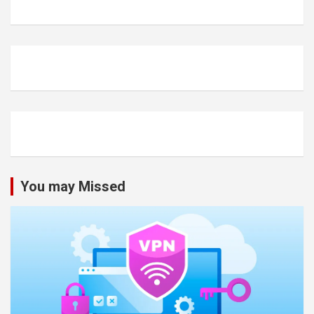
You may Missed