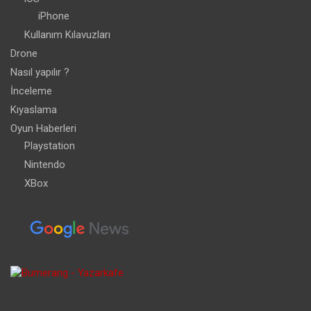
iPhone
Kullanım Kılavuzları
Drone
Nasıl yapılır ?
İnceleme
Kıyaslama
Oyun Haberleri
Playstation
Nintendo
XBox