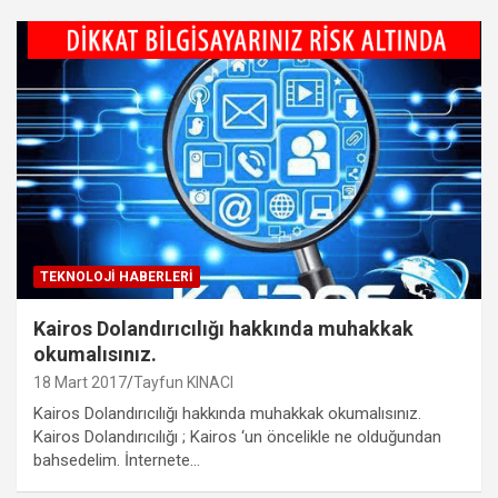
TEKNOLOJI HABERLERI
Kairos Dolandırıcılığı hakkında muhakkak
okumalısınız.
18 Mart 2017
Tayfun KINACI
Kairos Dolandırıcılığı hakkında muhakkak okumalısınız.
Kairos Dolandırıcılığı ; Kairos ‘un öncelikle ne olduğundan
bahsedelim. İnternete…