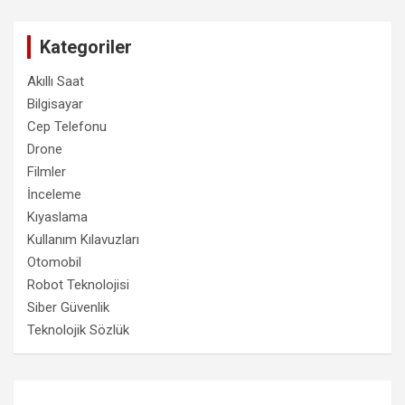
Kategoriler
Akıllı Saat
Bilgisayar
Cep Telefonu
Drone
Filmler
İnceleme
Kıyaslama
Kullanım Kılavuzları
Otomobil
Robot Teknolojisi
Siber Güvenlik
Teknolojik Sözlük