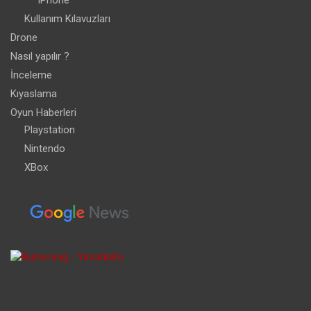
iPhone
Kullanım Kılavuzları
Drone
Nasıl yapılır ?
İnceleme
Kıyaslama
Oyun Haberleri
Playstation
Nintendo
XBox