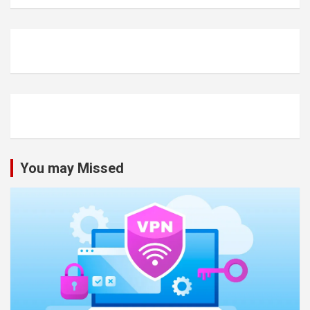
You may Missed