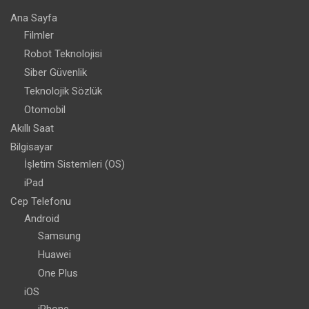
Ana Sayfa
Filmler
Robot Teknolojisi
Siber Güvenlik
Teknolojik Sözlük
Otomobil
Akıllı Saat
Bilgisayar
İşletim Sistemleri (OS)
iPad
Cep Telefonu
Android
Samsung
Huawei
One Plus
iOS