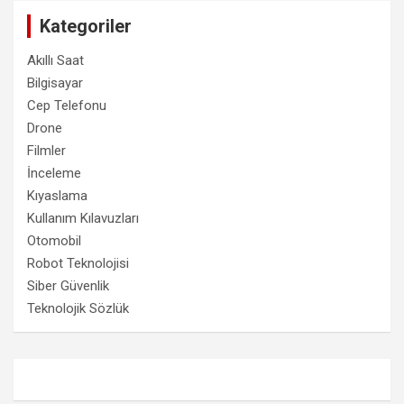
Kategoriler
Akıllı Saat
Bilgisayar
Cep Telefonu
Drone
Filmler
İnceleme
Kıyaslama
Kullanım Kılavuzları
Otomobil
Robot Teknolojisi
Siber Güvenlik
Teknolojik Sözlük