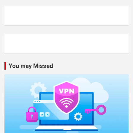
You may Missed