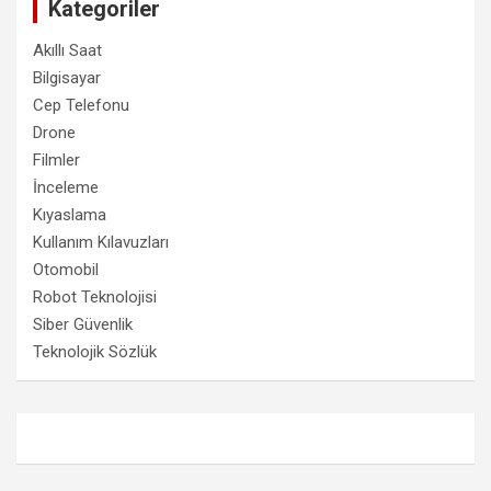
Kategoriler
Akıllı Saat
Bilgisayar
Cep Telefonu
Drone
Filmler
İnceleme
Kıyaslama
Kullanım Kılavuzları
Otomobil
Robot Teknolojisi
Siber Güvenlik
Teknolojik Sözlük