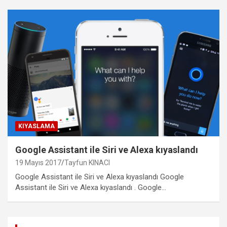
KIYASLAMA
Google Assistant ile Siri ve Alexa kıyaslandı
19 Mayıs 2017
Tayfun KINACI
Google Assistant ile Siri ve Alexa kıyaslandı Google
Assistant ile Siri ve Alexa kıyaslandı . Google…