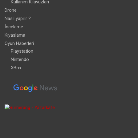
Kullanım Kılavuzları
Drone
Nasıl yapılır ?
İnceleme
Kıyaslama
Oyun Haberleri
Playstation
Nintendo
XBox