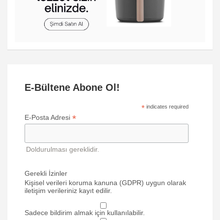
E-Bültene Abone Ol!
*
indicates required
*
E-Posta Adresi
Doldurulması gereklidir.
Gerekli İzinler
Kişisel verileri koruma kanuna (GDPR) uygun olarak
iletişim verileriniz kayıt edilir.
Sadece bildirim almak için kullanılabilir.