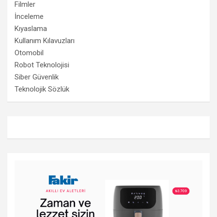
Filmler
İnceleme
Kıyaslama
Kullanım Kılavuzları
Otomobil
Robot Teknolojisi
Siber Güvenlik
Teknolojik Sözlük