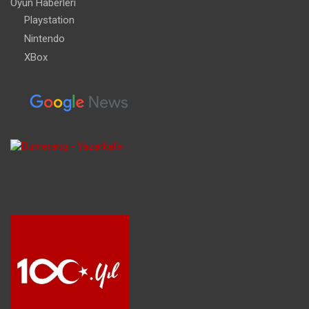
Oyun Haberleri
Playstation
Nintendo
XBox