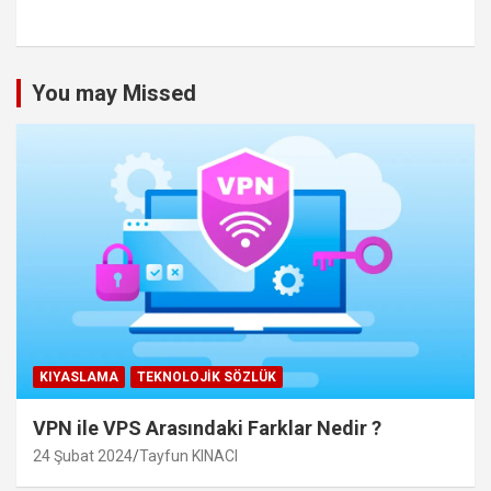
You may Missed
KIYASLAMA
TEKNOLOJIK SÖZLÜK
VPN ile VPS Arasındaki Farklar Nedir ?
24 Şubat 2024
Tayfun KINACI