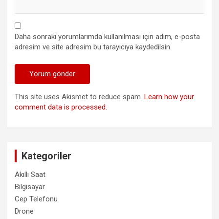
Daha sonraki yorumlarımda kullanılması için adım, e-posta
adresim ve site adresim bu tarayıcıya kaydedilsin.
This site uses Akismet to reduce spam.
Learn how your
comment data is processed.
Kategoriler
Akıllı Saat
Bilgisayar
Cep Telefonu
Drone