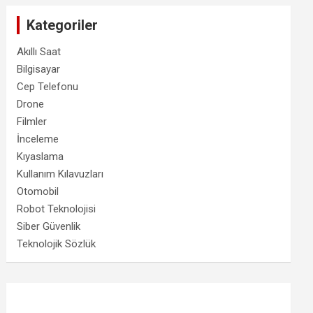
Kategoriler
Akıllı Saat
Bilgisayar
Cep Telefonu
Drone
Filmler
İnceleme
Kıyaslama
Kullanım Kılavuzları
Otomobil
Robot Teknolojisi
Siber Güvenlik
Teknolojik Sözlük