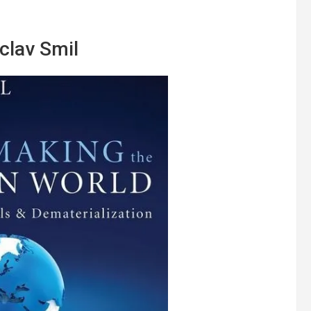
clav Smil