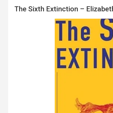
The Sixth Extinction – Elizabet