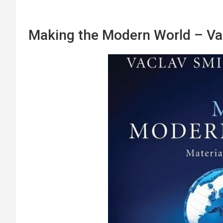
Making the Modern World – Va