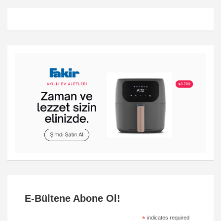
E-Bültene Abone Ol!
*
indicates required