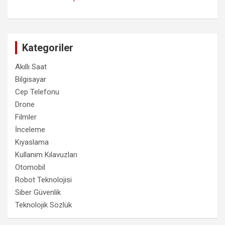
Kategoriler
Akıllı Saat
Bilgisayar
Cep Telefonu
Drone
Filmler
İnceleme
Kıyaslama
Kullanım Kılavuzları
Otomobil
Robot Teknolojisi
Siber Güvenlik
Teknolojik Sözlük