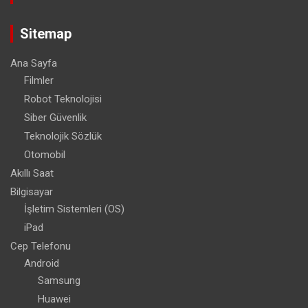
Sitemap
Ana Sayfa
Filmler
Robot Teknolojisi
Siber Güvenlik
Teknolojik Sözlük
Otomobil
Akıllı Saat
Bilgisayar
İşletim Sistemleri (OS)
iPad
Cep Telefonu
Android
Samsung
Huawei