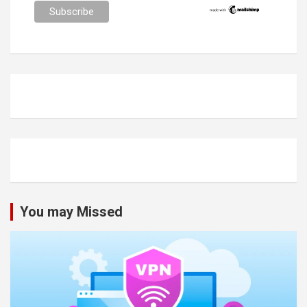
You may Missed