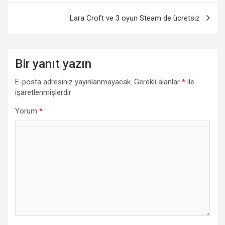
Lara Croft ve 3 oyun Steam de ücretsiz
Bir yanıt yazın
E-posta adresiniz yayınlanmayacak.
Gerekli alanlar
*
ile
işaretlenmişlerdir
Yorum
*