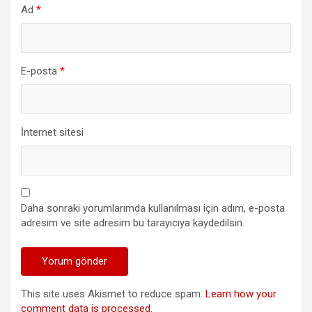
Ad
*
E-posta
*
İnternet sitesi
Daha sonraki yorumlarımda kullanılması için adım, e-posta
adresim ve site adresim bu tarayıcıya kaydedilsin.
This site uses Akismet to reduce spam.
Learn how your
comment data is processed.