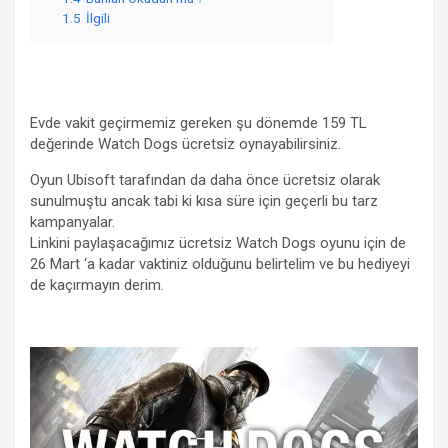
1.5
İlgili
Evde vakit geçirmemiz gereken şu dönemde 159 TL
değerinde Watch Dogs ücretsiz oynayabilirsiniz.
Oyun Ubisoft tarafından da daha önce ücretsiz olarak
sunulmuştu ancak tabi ki kısa süre için geçerli bu tarz
kampanyalar.
Linkini paylaşacağımız ücretsiz Watch Dogs oyunu için de
26 Mart ‘a kadar vaktiniz olduğunu belirtelim ve bu hediyeyi
de kaçırmayın derim.