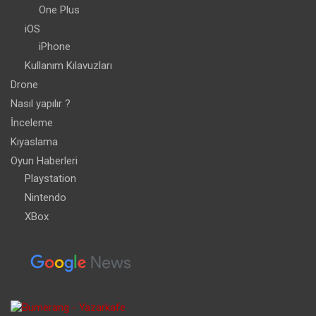
One Plus
iOS
iPhone
Kullanım Kılavuzları
Drone
Nasıl yapılır ?
İnceleme
Kıyaslama
Oyun Haberleri
Playstation
Nintendo
XBox