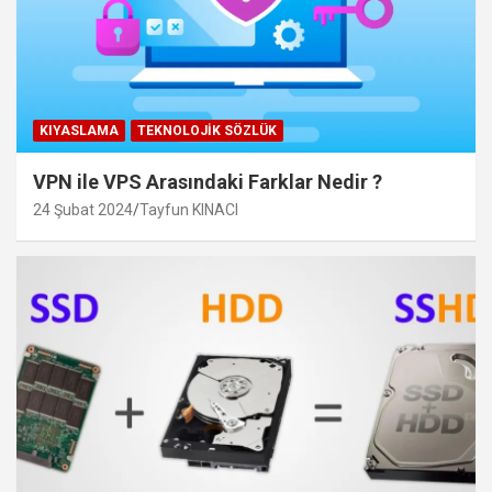
KIYASLAMA
TEKNOLOJIK SÖZLÜK
VPN ile VPS Arasındaki Farklar Nedir ?
24 Şubat 2024
Tayfun KINACI