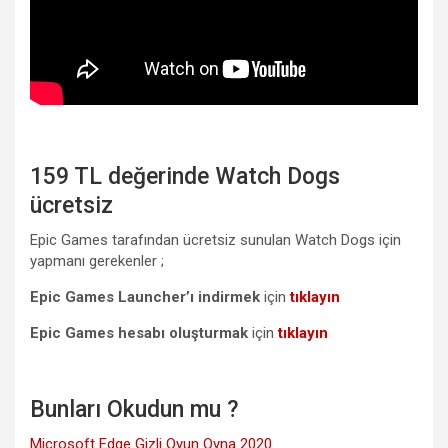
159 TL değerinde Watch Dogs
ücretsiz
Epic Games tarafından ücretsiz sunulan Watch Dogs için
yapmanı gerekenler ;
Epic Games Launcher’ı indirmek
için
tıklayın
Epic Games hesabı oluşturmak
için
tıklayın
Bunları Okudun mu ?
Microsoft Edge Gizli Oyun Oyna 2020