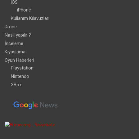
iOS
iPhone
Kullanım Kılavuzları
Drone
Nasıl yapılır ?
İnceleme
Kıyaslama
Oyun Haberleri
Playstation
Nintendo
XBox