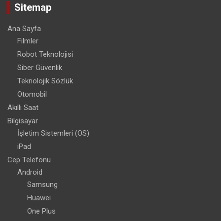
Sitemap
Ana Sayfa
Filmler
Robot Teknolojisi
Siber Güvenlik
Teknolojik Sözlük
Otomobil
Akıllı Saat
Bilgisayar
İşletim Sistemleri (OS)
iPad
Cep Telefonu
Android
Samsung
Huawei
One Plus