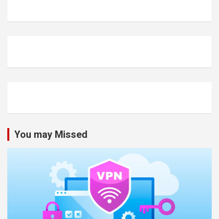
You may Missed