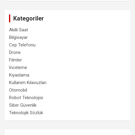
Kategoriler
Akıllı Saat
Bilgisayar
Cep Telefonu
Drone
Filmler
İnceleme
Kıyaslama
Kullanım Kılavuzları
Otomobil
Robot Teknolojisi
Siber Güvenlik
Teknolojik Sözlük