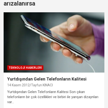
arızalanırsa
TEKNOLOJI HABERLERI
Yurtdışından Gelen Telefonların Kalitesi
14 Kasım 2012
Tayfun KINACI
Yurtdışından Gelen Telefonların Kalitesi Son çıkan
telefonların bir çok özellikleri ve birbiri ile yarışan dizaynları
var…