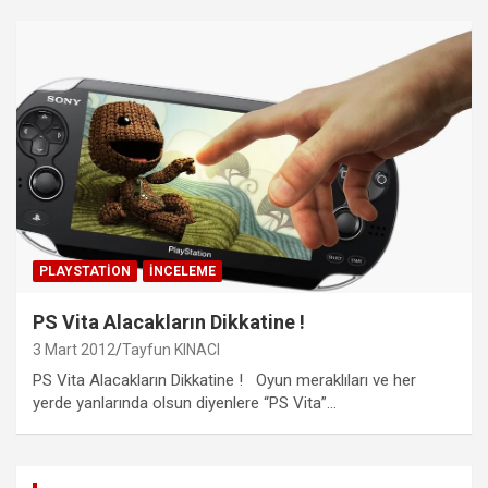
PLAYSTATION
İNCELEME
PS Vita Alacakların Dikkatine !
3 Mart 2012
Tayfun KINACI
PS Vita Alacakların Dikkatine ! Oyun meraklıları ve her
yerde yanlarında olsun diyenlere “PS Vita”…