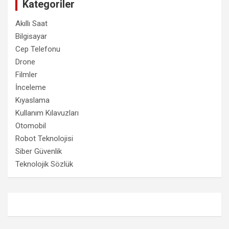
Kategoriler
Akıllı Saat
Bilgisayar
Cep Telefonu
Drone
Filmler
İnceleme
Kıyaslama
Kullanım Kılavuzları
Otomobil
Robot Teknolojisi
Siber Güvenlik
Teknolojik Sözlük