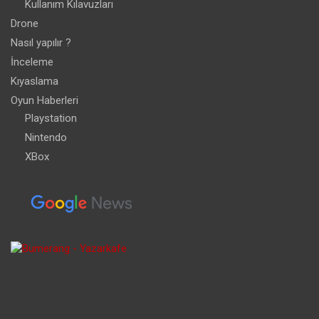
Kullanım Kılavuzları
Drone
Nasıl yapılır ?
İnceleme
Kıyaslama
Oyun Haberleri
Playstation
Nintendo
XBox