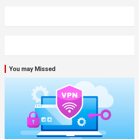
You may Missed