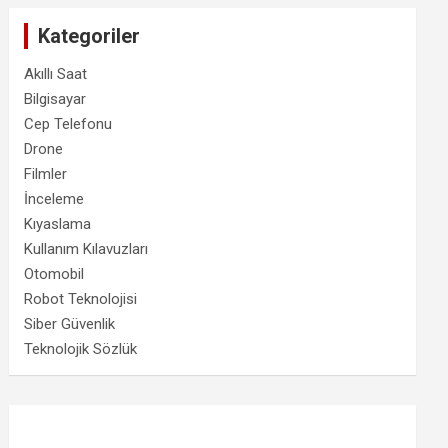
Kategoriler
Akıllı Saat
Bilgisayar
Cep Telefonu
Drone
Filmler
İnceleme
Kıyaslama
Kullanım Kılavuzları
Otomobil
Robot Teknolojisi
Siber Güvenlik
Teknolojik Sözlük