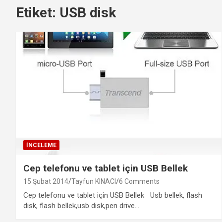
Etiket:
USB disk
İNCELEME
Cep telefonu ve tablet için USB Bellek
15 Şubat 2014
Tayfun KINACI
6 Comments
Cep telefonu ve tablet için USB Bellek Usb bellek, flash
disk, flash bellek,usb disk,pen drive…