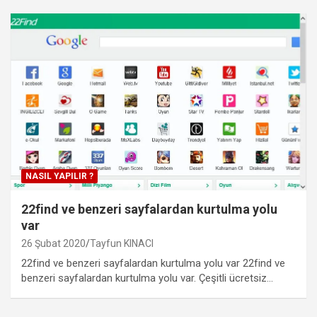
NASIL YAPILIR ?
22find ve benzeri sayfalardan kurtulma yolu
var
26 Şubat 2020
Tayfun KINACI
22find ve benzeri sayfalardan kurtulma yolu var 22find ve
benzeri sayfalardan kurtulma yolu var. Çeşitli ücretsiz…