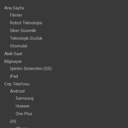
Ana Sayfa
Filmler
Robot Teknolojisi
Siber Güvenlik
Teknolojik Sözlük
Otomobil
Akıllı Saat
Bilgisayar
İşletim Sistemleri (OS)
iPad
Cep Telefonu
Android
Samsung
Huawei
One Plus
iOS