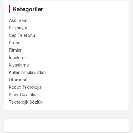
Kategoriler
Akıllı Saat
Bilgisayar
Cep Telefonu
Drone
Filmler
İnceleme
Kıyaslama
Kullanım Kılavuzları
Otomobil
Robot Teknolojisi
Siber Güvenlik
Teknolojik Sözlük