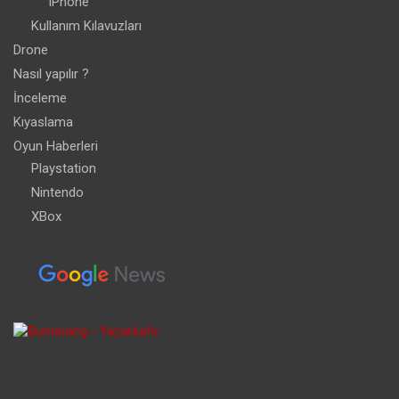
iPhone
Kullanım Kılavuzları
Drone
Nasıl yapılır ?
İnceleme
Kıyaslama
Oyun Haberleri
Playstation
Nintendo
XBox