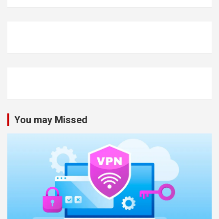
You may Missed