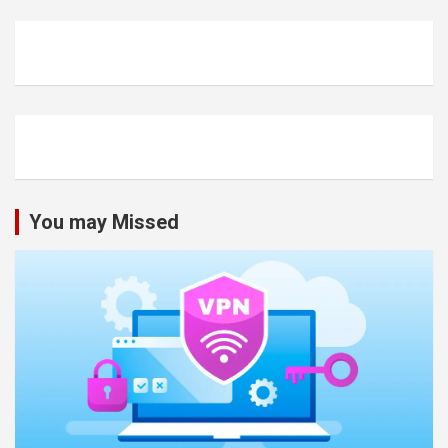
You may Missed