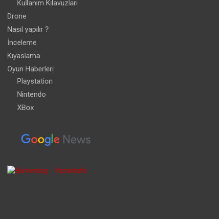
Kullanım Kılavuzları
Drone
Nasıl yapılır ?
İnceleme
Kıyaslama
Oyun Haberleri
Playstation
Nintendo
XBox