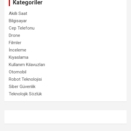
Kategoriler
Akıllı Saat
Bilgisayar
Cep Telefonu
Drone
Filmler
İnceleme
Kıyaslama
Kullanım Kılavuzları
Otomobil
Robot Teknolojisi
Siber Güvenlik
Teknolojik Sözlük