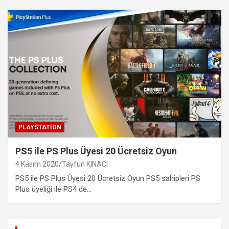
PLAYSTATION
PS5 ile PS Plus Üyesi 20 Ücretsiz Oyun
4 Kasım 2020
Tayfun KINACI
PS5 ile PS Plus Üyesi 20 Ücretsiz Oyun PS5 sahipleri PS
Plus üyeliği ile PS4 de…