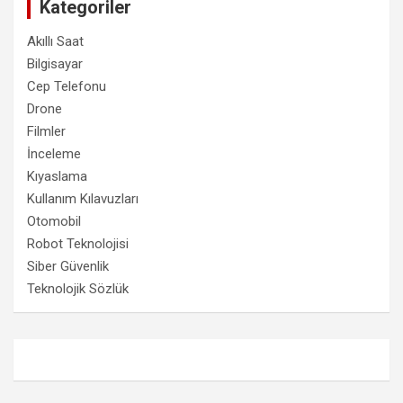
Kategoriler
Akıllı Saat
Bilgisayar
Cep Telefonu
Drone
Filmler
İnceleme
Kıyaslama
Kullanım Kılavuzları
Otomobil
Robot Teknolojisi
Siber Güvenlik
Teknolojik Sözlük