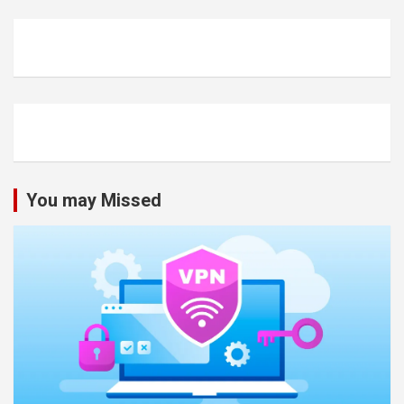
You may Missed