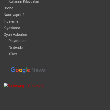
Kullanım Kılavuzları
Drone
Nasıl yapılır ?
İnceleme
Kıyaslama
Oyun Haberleri
Playstation
Nintendo
XBox