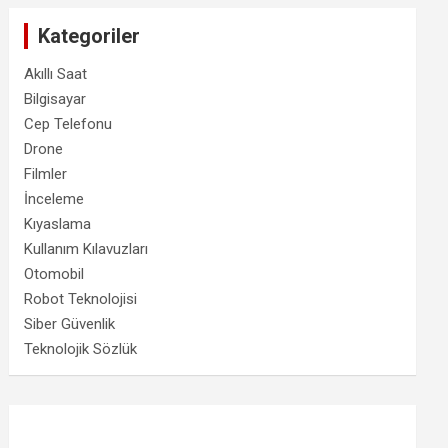
Kategoriler
Akıllı Saat
Bilgisayar
Cep Telefonu
Drone
Filmler
İnceleme
Kıyaslama
Kullanım Kılavuzları
Otomobil
Robot Teknolojisi
Siber Güvenlik
Teknolojik Sözlük