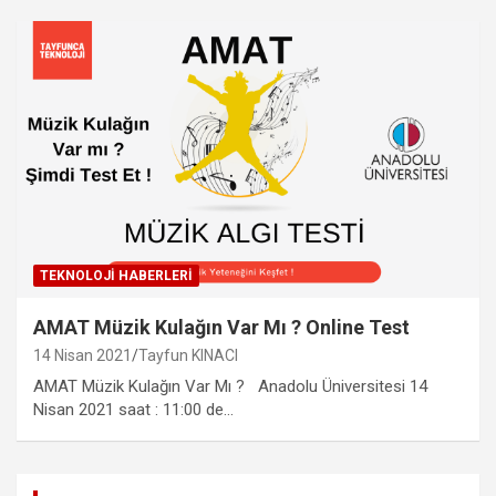
TEKNOLOJI HABERLERI
AMAT Müzik Kulağın Var Mı ? Online Test
14 Nisan 2021
Tayfun KINACI
AMAT Müzik Kulağın Var Mı ? Anadolu Üniversitesi 14
Nisan 2021 saat : 11:00 de…