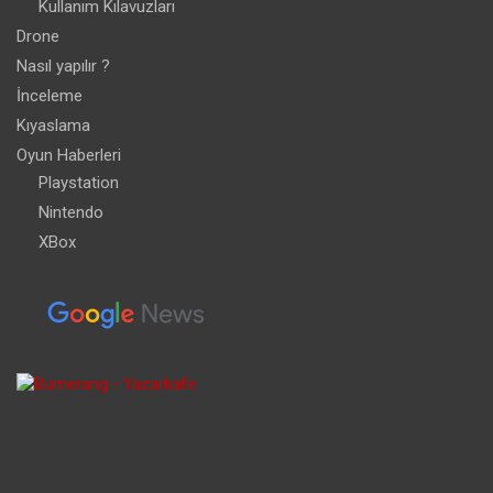
Kullanım Kılavuzları
Drone
Nasıl yapılır ?
İnceleme
Kıyaslama
Oyun Haberleri
Playstation
Nintendo
XBox