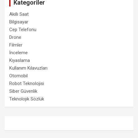
Kategoriler
Akıllı Saat
Bilgisayar
Cep Telefonu
Drone
Filmler
İnceleme
Kıyaslama
Kullanım Kılavuzları
Otomobil
Robot Teknolojisi
Siber Güvenlik
Teknolojik Sözlük