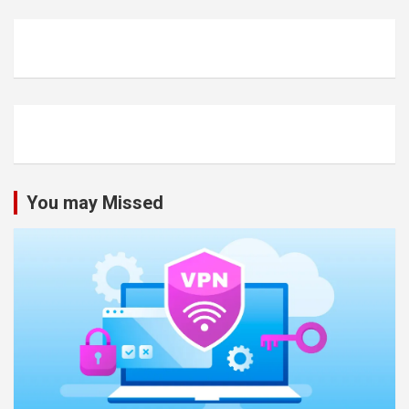
You may Missed