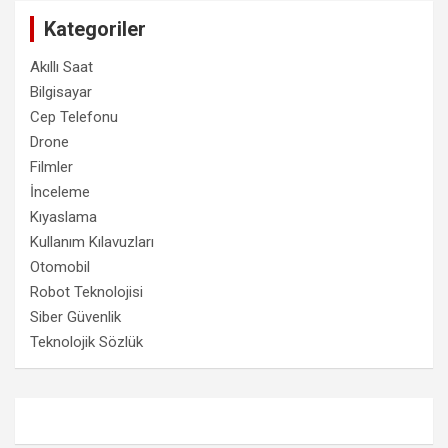
Kategoriler
Akıllı Saat
Bilgisayar
Cep Telefonu
Drone
Filmler
İnceleme
Kıyaslama
Kullanım Kılavuzları
Otomobil
Robot Teknolojisi
Siber Güvenlik
Teknolojik Sözlük