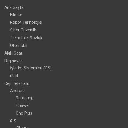
Ana Sayfa
Filmler
Robot Teknolojisi
Siber Güvenlik
Teknolojik Sözlük
Otomobil
Akıllı Saat
Bilgisayar
İşletim Sistemleri (OS)
iPad
Cep Telefonu
Android
Samsung
Huawei
One Plus
iOS