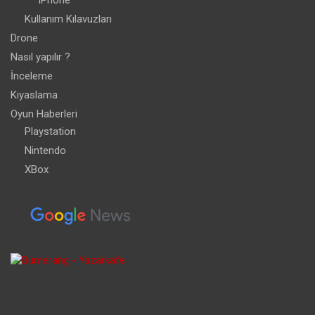
iPhone
Kullanım Kılavuzları
Drone
Nasıl yapılır ?
İnceleme
Kıyaslama
Oyun Haberleri
Playstation
Nintendo
XBox