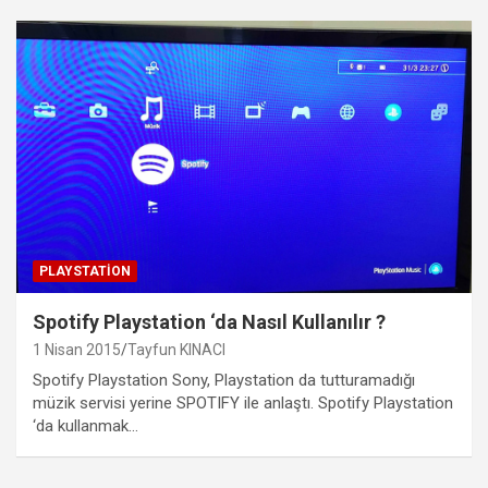
PLAYSTATION
Spotify Playstation ‘da Nasıl Kullanılır ?
1 Nisan 2015
Tayfun KINACI
Spotify Playstation Sony, Playstation da tutturamadığı
müzik servisi yerine SPOTIFY ile anlaştı. Spotify Playstation
‘da kullanmak…