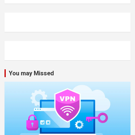
You may Missed