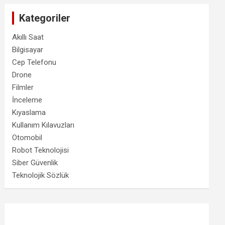
Kategoriler
Akıllı Saat
Bilgisayar
Cep Telefonu
Drone
Filmler
İnceleme
Kıyaslama
Kullanım Kılavuzları
Otomobil
Robot Teknolojisi
Siber Güvenlik
Teknolojik Sözlük