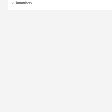
kullananların…