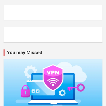
You may Missed