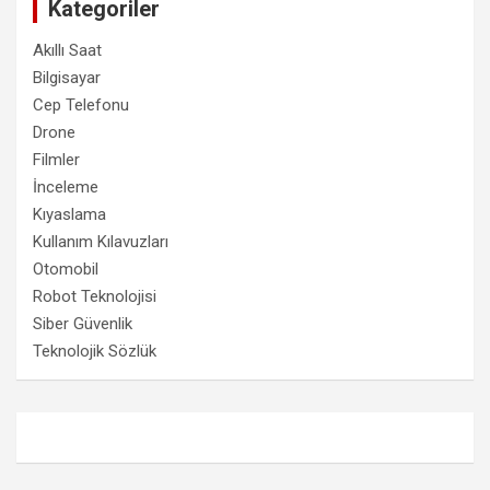
Kategoriler
Akıllı Saat
Bilgisayar
Cep Telefonu
Drone
Filmler
İnceleme
Kıyaslama
Kullanım Kılavuzları
Otomobil
Robot Teknolojisi
Siber Güvenlik
Teknolojik Sözlük