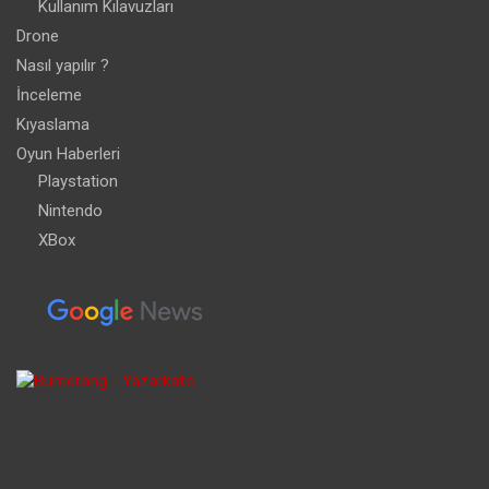
Kullanım Kılavuzları
Drone
Nasıl yapılır ?
İnceleme
Kıyaslama
Oyun Haberleri
Playstation
Nintendo
XBox