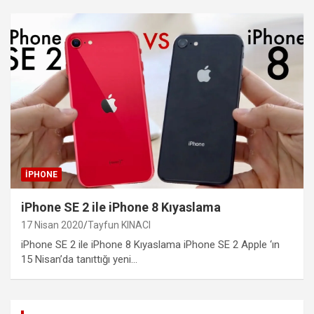
IPHONE
iPhone SE 2 ile iPhone 8 Kıyaslama
17 Nisan 2020
Tayfun KINACI
iPhone SE 2 ile iPhone 8 Kıyaslama iPhone SE 2 Apple ‘ın
15 Nisan’da tanıttığı yeni…