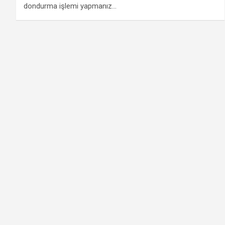
dondurma işlemi yapmanız…