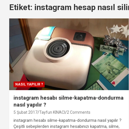
Etiket:
instagram hesap nasıl sili
NASIL YAPILIR ?
instagram hesabı silme-kapatma-dondurma
nasıl yapılır ?
5 Şubat 2017
Tayfun KINACI
2 Comments
instagram hesabı silme-kapatma-dondurma nasıl yapılır ?
Çeşitli sebeplerden instagram hesabınızı kapatma, silme,