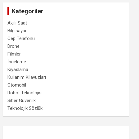
Kategoriler
Akıllı Saat
Bilgisayar
Cep Telefonu
Drone
Filmler
İnceleme
Kıyaslama
Kullanım Kılavuzları
Otomobil
Robot Teknolojisi
Siber Güvenlik
Teknolojik Sözlük