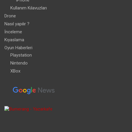
iPhone
Kullanım Kılavuzları
Drone
Nasıl yapılır ?
İnceleme
Kıyaslama
Oyun Haberleri
Playstation
Nintendo
XBox