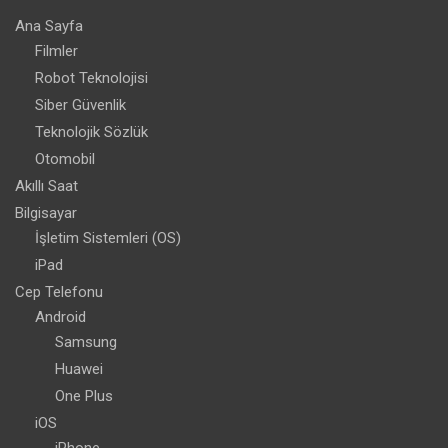
Ana Sayfa
Filmler
Robot Teknolojisi
Siber Güvenlik
Teknolojik Sözlük
Otomobil
Akıllı Saat
Bilgisayar
İşletim Sistemleri (OS)
iPad
Cep Telefonu
Android
Samsung
Huawei
One Plus
iOS