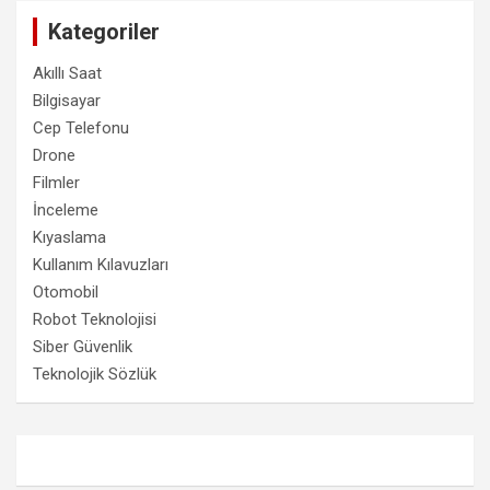
Kategoriler
Akıllı Saat
Bilgisayar
Cep Telefonu
Drone
Filmler
İnceleme
Kıyaslama
Kullanım Kılavuzları
Otomobil
Robot Teknolojisi
Siber Güvenlik
Teknolojik Sözlük