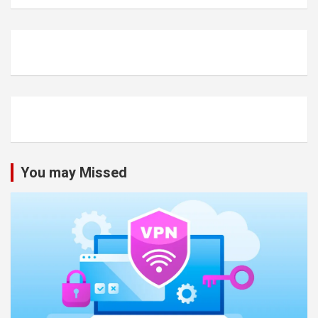
You may Missed