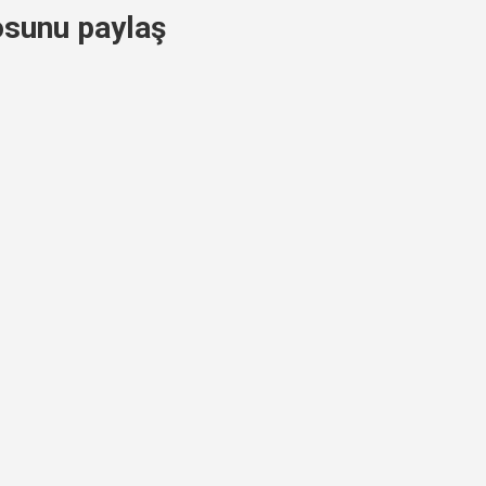
osunu paylaş