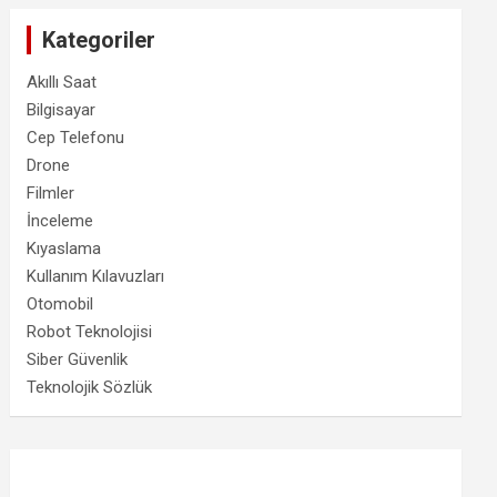
Kategoriler
Akıllı Saat
Bilgisayar
Cep Telefonu
Drone
Filmler
İnceleme
Kıyaslama
Kullanım Kılavuzları
Otomobil
Robot Teknolojisi
Siber Güvenlik
Teknolojik Sözlük