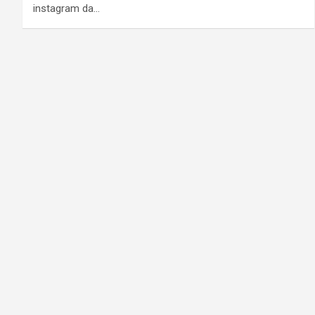
instagram da…