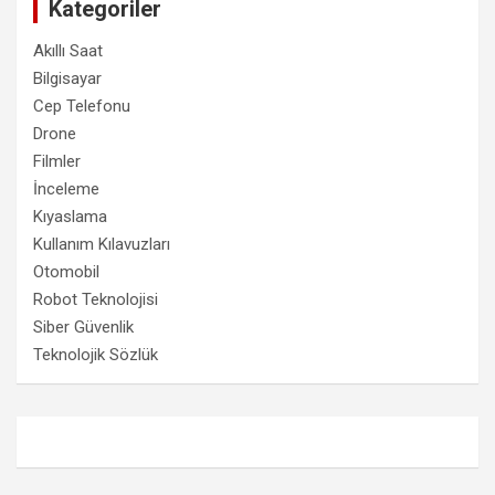
Kategoriler
Akıllı Saat
Bilgisayar
Cep Telefonu
Drone
Filmler
İnceleme
Kıyaslama
Kullanım Kılavuzları
Otomobil
Robot Teknolojisi
Siber Güvenlik
Teknolojik Sözlük