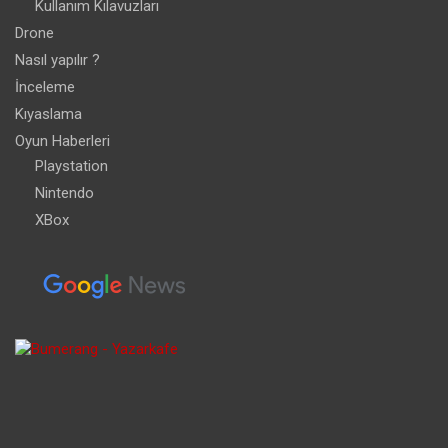
Kullanım Kılavuzları
Drone
Nasıl yapılır ?
İnceleme
Kıyaslama
Oyun Haberleri
Playstation
Nintendo
XBox