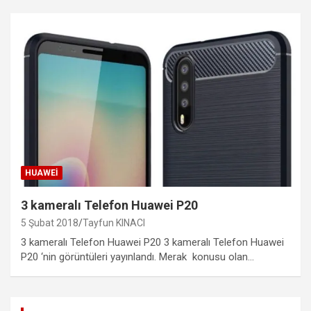
HUAWEI
3 kameralı Telefon Huawei P20
5 Şubat 2018
Tayfun KINACI
3 kameralı Telefon Huawei P20 3 kameralı Telefon Huawei
P20 ‘nin görüntüleri yayınlandı. Merak konusu olan…