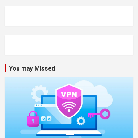
You may Missed