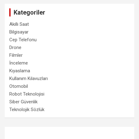
Kategoriler
Akıllı Saat
Bilgisayar
Cep Telefonu
Drone
Filmler
İnceleme
Kıyaslama
Kullanım Kılavuzları
Otomobil
Robot Teknolojisi
Siber Güvenlik
Teknolojik Sözlük