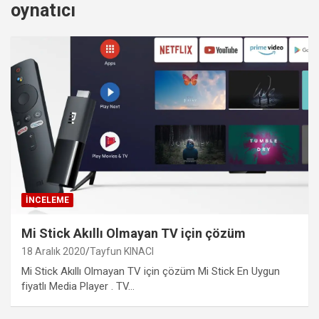
oynatıcı
İNCELEME
Mi Stick Akıllı Olmayan TV için çözüm
18 Aralık 2020
Tayfun KINACI
Mi Stick Akıllı Olmayan TV için çözüm Mi Stick En Uygun
fiyatlı Media Player . TV…