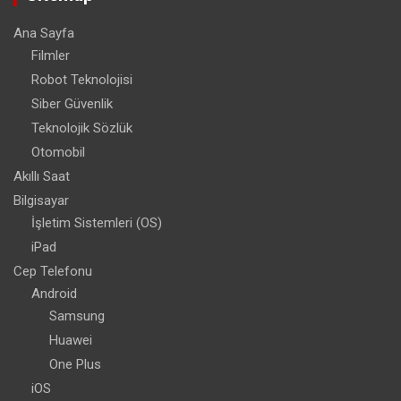
Ana Sayfa
Filmler
Robot Teknolojisi
Siber Güvenlik
Teknolojik Sözlük
Otomobil
Akıllı Saat
Bilgisayar
İşletim Sistemleri (OS)
iPad
Cep Telefonu
Android
Samsung
Huawei
One Plus
iOS