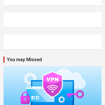
You may Missed