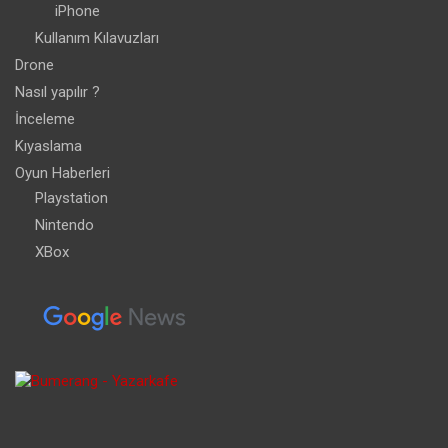
iPhone
Kullanım Kılavuzları
Drone
Nasıl yapılır ?
İnceleme
Kıyaslama
Oyun Haberleri
Playstation
Nintendo
XBox