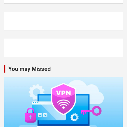
You may Missed