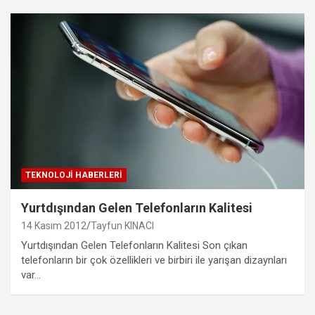
TEKNOLOJI HABERLERI
Yurtdışından Gelen Telefonların Kalitesi
14 Kasım 2012
Tayfun KINACI
Yurtdışından Gelen Telefonların Kalitesi Son çıkan
telefonların bir çok özellikleri ve birbiri ile yarışan dizaynları
var…