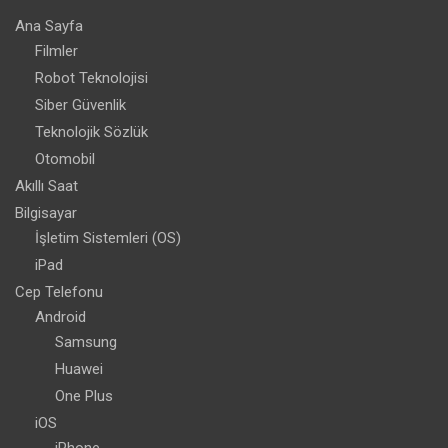
Ana Sayfa
Filmler
Robot Teknolojisi
Siber Güvenlik
Teknolojik Sözlük
Otomobil
Akıllı Saat
Bilgisayar
İşletim Sistemleri (OS)
iPad
Cep Telefonu
Android
Samsung
Huawei
One Plus
iOS