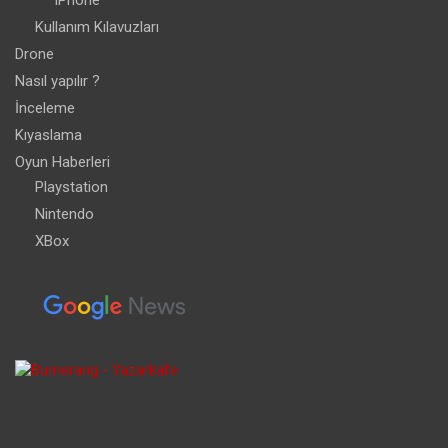
iPhone
Kullanım Kılavuzları
Drone
Nasıl yapılır ?
İnceleme
Kıyaslama
Oyun Haberleri
Playstation
Nintendo
XBox