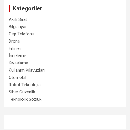
Kategoriler
Akıllı Saat
Bilgisayar
Cep Telefonu
Drone
Filmler
İnceleme
Kıyaslama
Kullanım Kılavuzları
Otomobil
Robot Teknolojisi
Siber Güvenlik
Teknolojik Sözlük